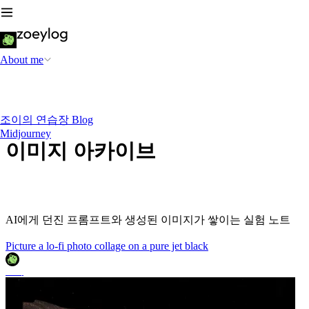
About me
조이의 연습장 Blog
Midjourney
이미지 아카이브
AI에게 던진 프롬프트와 생성된 이미지가 쌓이는 실험 노트
Picture a lo-fi photo collage on a pure jet black
조이