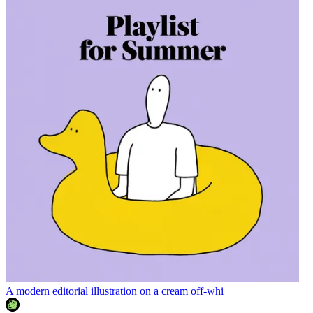
A modern editorial illustration on a cream off-whi