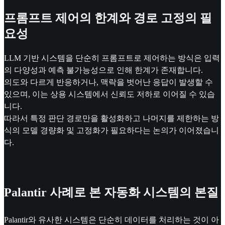
프롬프트 제어의 한계와 경로 고정의 필
요성
LLM 기반 시스템을 단순히 프롬프트로 제어하는 방식은 입력
의 다양성과 예측 불가능성으로 인해 한계가 존재합니다.
의도와 다르게 반응하거나, 맥락을 벗어난 응답이 발생할 수
있으며, 이는 상용 시스템에서 신뢰도 저하로 이어질 수 있습
니다.
따라서 특정 판단 경로만을 활성화하고 나머지를 제한하는 방
식의 모델 경량화 및 고정화가 필요하다는 논의가 이어졌습니
다.
Palantir 사례로 본 자동화 시스템의 본질
Palantir와 유사한 시스템은 단순히 데이터를 처리하는 것이 아