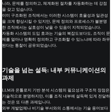
니라, 문제를 정의하고, 체계화된 절차를 자동화하는 데 강점
을 갖고 있습니다.
이미 구조화된 조직에서는 이러한 시스템이 효율성과 일관성
을 크게 향상시킬 수 있지만, 문제 정의와 프로세스가 불분명
한 조직에서는 실효성이 낮을 수 있음이 지적되었습니다.
자동화 시스템의 도입 효과는 기술의 복잡도보다도, 조직이 문
제를 얼마나 명확히 정의하고 구조화할 수 있느냐에 따라 좌우
된다는 통찰이 공유되었습니다.
기술을 넘는 설득: 내부 커뮤니케이션의
과제
LLM과 온톨로지 기반 분석 시스템의 필요성과 구조적 장점은
기술적으로 분명하지만, 이를 조직 내부에 설득력 있게 전달하
는 것은 또 다른 과제입니다.
외부 개발업체나 비기술 부서와의 소통에서는 기술 용어보다