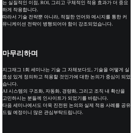
는 실질적인 이점, ROI, 그리고 구체적인 적용 효과가 더 중요
하게 작용합니다.
따라서 기술 전략뿐 아니라, 적절한 언어와 메시지를 통한 커
뮤니케이션 전략이 병행되어야 함이 강조되었습니다.
마무리하며
지그재그 1회 세미나는 기술 그 자체보다도, 기술을 어떻게 실
효성 있게 정의하고 적용할 것인가에 대한 논의가 중심이 되었
습니다.
AI 시스템의 구조화, 자동화, 경량화, 그리고 조직 내 확산을
고민하시는 분들께 인사이트가 되었기를 바랍니다.
다음 세미나에서도 더욱 진전된 논의와 실제 적용 사례를 공유
드릴 예정이니 많은 관심부탁드립니다.