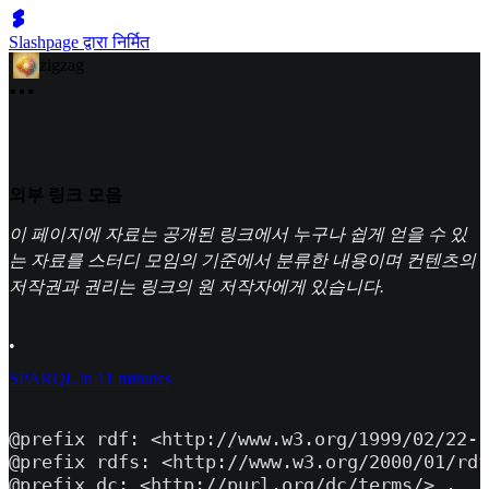
Slashpage द्वारा निर्मित
zigzag
외부 링크 모음
이 페이지에 자료는 공개된 링크에서 누구나 쉽게 얻을 수 있
는 자료를 스터디 모임의 기준에서 분류한 내용이며 컨텐츠의
저작권과 권리는 링크의 원 저작자에게 있습니다.
•
SPARQL in 11 minutes
@prefix rdf: <http://www.w3.org/1999/02/22-r
@prefix rdfs: <http://www.w3.org/2000/01/rdf
@prefix dc: <http://purl.org/dc/terms/> .
