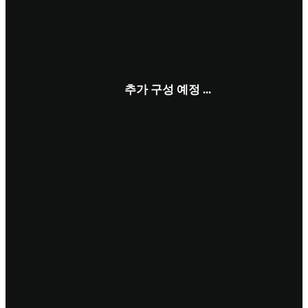
추가 구성 예정 ...