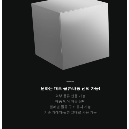
───
원하는 대로 물류/배송 선택 가능!
외부 물류 연동 가능
배송 방식 자유 선택
셀러별 물류 구조 유지 가능
기존 거래처/물류 그대로 사용 가능