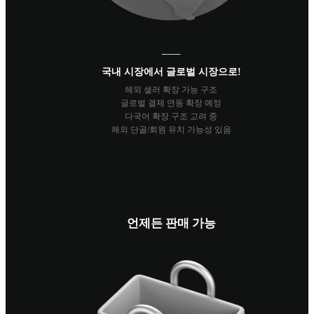
───
국내 시장에서 글로벌 시장으로!
해외 셀러 확장 가능 구조
글로벌 결제 연동 확장 예정
다국어 확장 구조 고려 중
해외 단골/회원 유치 가능성 있음
언제든 판매 가능