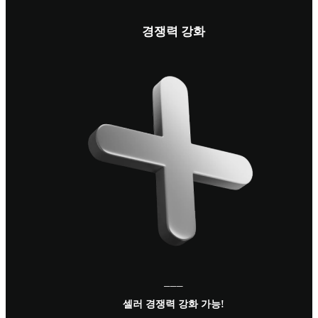
경쟁력 강화
───
셀러 경쟁력 강화 가능!