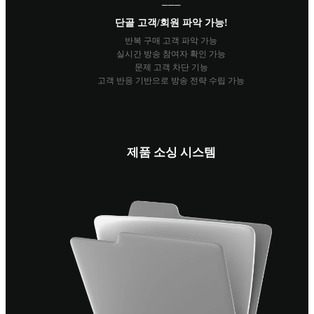
───
단골 고객/회원 파악 가능!
반복 구매 고객 파악 가능
실시간 방송 참여자 확인 가능
문제 고객 차단 기능
고객 반응 기반으로 방송 전략 수립 가능
제품 소싱 시스템