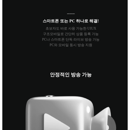
───
스마트폰 또는 PC 하나로 해결!
초보자도 바로 사용 가능한 UIUX
구조모바일로 간단히 상품 등록 가능
PC나 스마트폰 단독 라이브 방송 가능
PC와 모바일 동시 방송 지원
안정적인 방송 가능