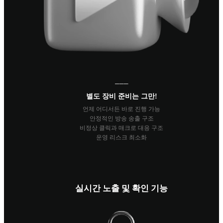
───
별도 장비 준비는 그만!
언제 어디서든 바로 진행 가능
안정적인 방송 송출 구조
비정상 클릭과 매크로 대응 구조
운영 리스크 최소화
실시간 노출 및 확인 기능