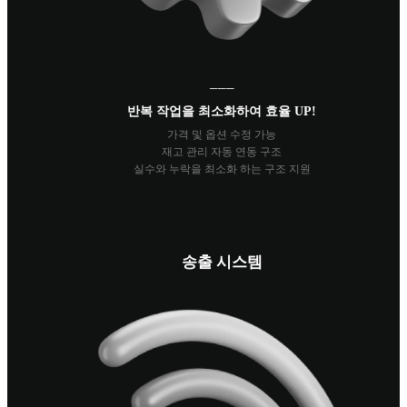
───
반복 작업을 최소화하여 효율 UP!
가격 및 옵션 수정 가능
재고 관리 자동 연동 구조
실수와 누락을 최소화 하는 구조 지원
송출 시스템