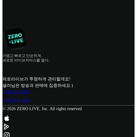
가볍고 빠르고 단순하게,
새로운 라이브커머스를 열다.
제로라이브가 투명하게 관리할게요!
셀러님은 방송과 판매에 집중하세요:)
직접 문의하기
자주 묻는 질문
© 2026 ZERO LIVE, Inc. All rights reserved.