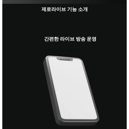
제로라이브 기능 소개
간편한 라이브 방송 운영