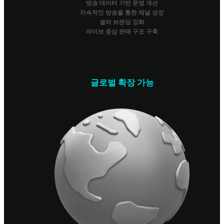
방송 데이터 기반 운영 개선
지속적인 방송을 통한 채널 성장
셀러 브랜딩 강화
라이브 중심 판매 구조 구축
글로벌 확장 가능