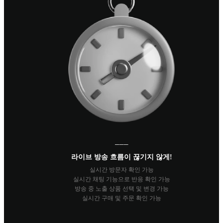
───
라이브 방송 흐름이 끊기지 않게!
실시간 방문자 확인 가능
실시간 채팅 기능으로 반응 확인 가능
방송 중 노출 상품 선택 및 변경 가능
실시간 구매 및 주문 확인 가능