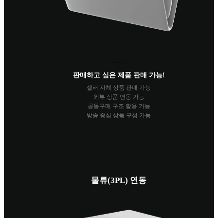
───
판매하고 싶은 제품 판매 가능!
셀러 자체 상품 판매 가능
외부 상품 연동 가능
공동구매 구조 활용 가능
방송 중심 상품 구성 가능
물류(3PL) 연동