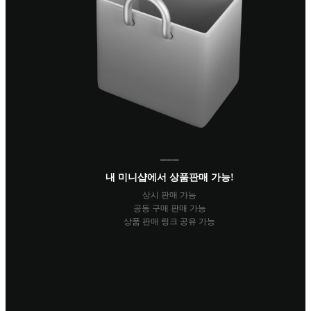
───
내 미니샵에서 상품판매 가능!
상시 판매 가능
공동 구매 판매 가능
상품 판매 링크 공유 가능