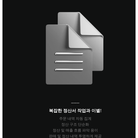
───
복잡한 정산서 작업과 이별!
주문 내역 자동 집계
정산 구조 단순화
정산 및 매출 흐름 파악 용이
판매 및 정산 내역 투명하게 제공