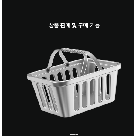
상품 판매 및 구매 기능
───