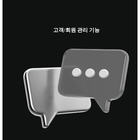
고객/회원 관리 기능