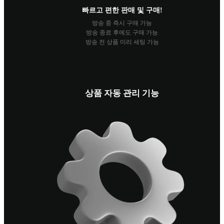
빠르고 편한 판매 및 구매!
방송 중 즉시 구매 가능
방송 종료 후에도 구매 가능
방송 전 상품 미리 세팅 가능
상품 자동 관리 기능