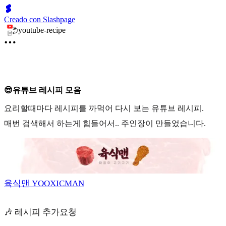
Creado con Slashpage
youtube-recipe
😎유튜브 레시피 모음
요리할때마다 레시피를 까먹어 다시 보는 유튜브 레시피.
매번 검색해서 하는게 힘들어서.. 주인장이 만들었습니다.
육식맨 YOOXICMAN
🎶 레시피 추가요청