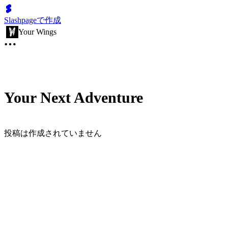
Slashpageで作成
Your Wings
Your Next Adventure
投稿は作成されていません