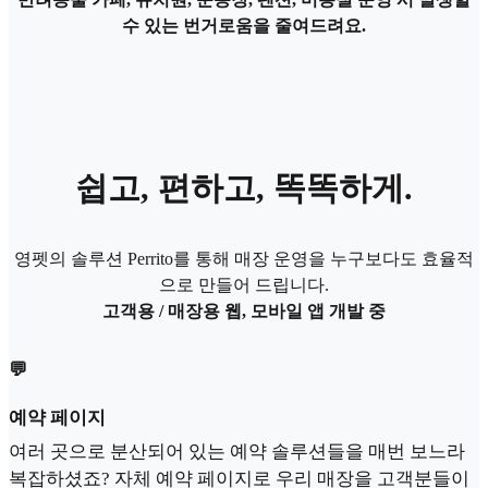
수 있는 번거로움을 줄여드려요.
쉽고, 편하고, 똑똑하게.
영펫의 솔루션 Perrito를 통해 매장 운영을 누구보다도 효율적
으로 만들어 드립니다.
고객용 / 매장용 웹, 모바일 앱 개발 중
💬
예약 페이지
여러 곳으로 분산되어 있는 예약 솔루션들을 매번 보느라
복잡하셨죠? 자체 예약 페이지로 우리 매장을 고객분들이