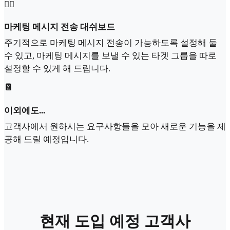
🧞‍♂️
마케팅 메시지 전송 대쉬보드
주기적으로 마케팅 메시지 전송이 가능하도록 설정해 둘
수 있고, 마케팅 메시지를 보낼 수 있는 타겟 그룹을 따로
설정할 수 있게 해 드립니다.
📔
이외에도...
고객사에서 원하시는 요구사항들을 모아 새로운 기능을 제
공해 드릴 예정입니다.
현재 도입 예정 고객사