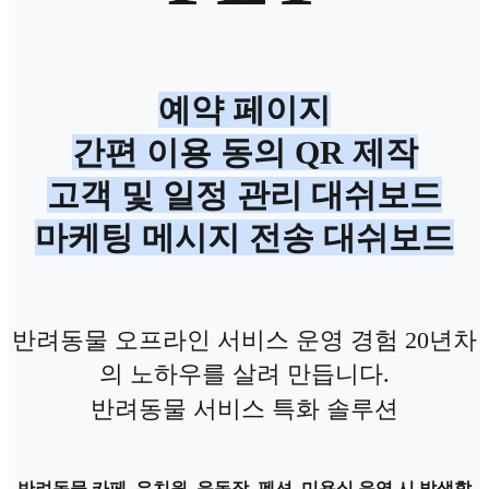
예약 페이지
간편 이용 동의 QR 제작
고객 및 일정 관리 대쉬보드
마케팅 메시지 전송 대쉬보드
반려동물 오프라인 서비스 운영 경험 20년차
의 노하우를 살려 만듭니다.
반려동물 서비스 특화 솔루션
반려동물 카페, 유치원, 운동장, 펜션, 미용실 운영 시 발생할