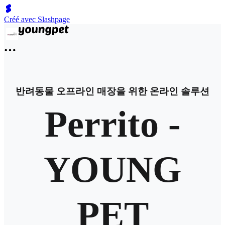
Créé avec Slashpage
반려동물 오프라인 매장을 위한 온라인 솔루션
Perrito -
YOUNG
PET