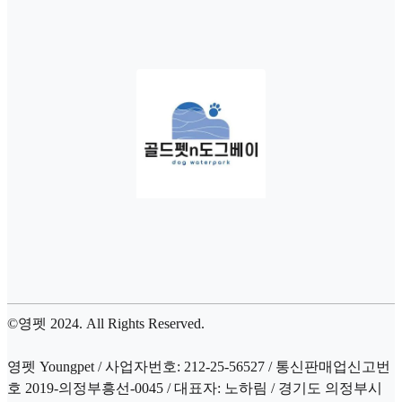
©영펫 2024. All Rights Reserved.
영펫 Youngpet / 사업자번호: 212-25-56527 / 통신판매업신고번
호 2019-의정부흥선-0045 / 대표자: 노하림 / 경기도 의정부시