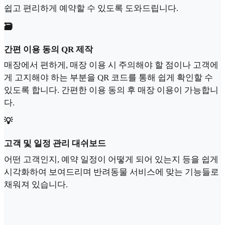
쉽고 편리하게 예약할 수 있도록 도와드립니다.
🗃️
간편 이용 동의 QR 제작
매장에서 편하게, 매장 이용 시 주의해야 할 점이나 고객에
게 고지해야 하는 부분을 QR 코드를 통해 쉽게 확인할 수
있도록 합니다. 간편한 이용 동의 후 매장 이용이 가능합니
다.
💡
고객 및 일정 관리 대쉬보드
어떤 고객인지, 예약 일정이 어떻게 되어 있는지 등을 쉽게
시각화하여 보여드리며 반려동물 서비스에 맞는 기능들로
채워져 있습니다.