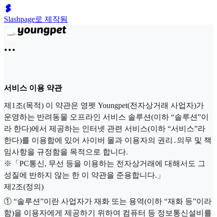
Slashpage로 제작됨
서비스 이용 약관
제1조(목적) 이 약관은 영펫 Youngpet(전자상거래 사업자)가
운영하는 반려동물 오프라인 서비스 솔루션(이하 “솔루션”이
라 한다)에서 제공하는 인터넷 관련 서비스(이하 “서비스”라
한다)를 이용함에 있어 사이버 몰과 이용자의 권리․의무 및 책
임사항을 규정함을 목적으로 합니다.
※「PC통신, 무선 등을 이용하는 전자상거래에 대해서도 그
성질에 반하지 않는 한 이 약관을 준용합니다.」
제2조(정의)
① “솔루션”이란 사업자가 재화 또는 용역(이하 “재화 등”이라
함)을 이용자에게 제공하기 위하여 컴퓨터 등 정보통신설비를