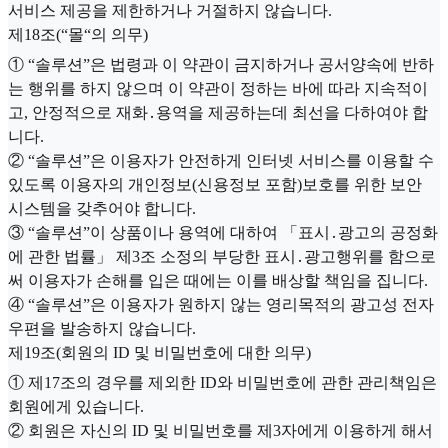
서비스 제공을 제한하거나 거절하지 않습니다.
제18조(“몰“의 의무)
① “솔루션”은 법령과 이 약관이 금지하거나 공서양속에 반하
는 행위를 하지 않으며 이 약관이 정하는 바에 따라 지속적이
고, 안정적으로 재화․용역을 제공하는데 최선을 다하여야 합
니다.
② “솔루션”은 이용자가 안전하게 인터넷 서비스를 이용할 수
있도록 이용자의 개인정보(신용정보 포함)보호를 위한 보안
시스템을 갖추어야 합니다.
③ “솔루션”이 상품이나 용역에 대하여 「표시․광고의 공정화
에 관한 법률」 제3조 소정의 부당한 표시․광고행위를 함으로
써 이용자가 손해를 입은 때에는 이를 배상할 책임을 집니다.
④ “솔루션”은 이용자가 원하지 않는 영리목적의 광고성 전자
우편을 발송하지 않습니다.
제19조(회원의 ID 및 비밀번호에 대한 의무)
① 제17조의 경우를 제외한 ID와 비밀번호에 관한 관리책임은
회원에게 있습니다.
② 회원은 자신의 ID 및 비밀번호를 제3자에게 이용하게 해서