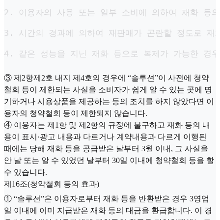
2. 이용자의 사용 또는 일부 소비에 의하여 재화 등의
3. 시간의 경과에 의하여 재판매가 곤란할 정도로 재
4. 같은 성능을 지닌 재화 등으로 복제가 가능한 경
③ 제2항제2호 내지 제4호의 경우에 “솔루션”이 사전에 청약
철회 등이 제한되는 사실을 소비자가 쉽게 알 수 있는 곳에 명
기하거나 시용상품을 제공하는 등의 조치를 하지 않았다면 이
용자의 청약철회 등이 제한되지 않습니다.
④ 이용자는 제1항 및 제2항의 규정에 불구하고 재화 등의 내
용이 표시·광고 내용과 다르거나 계약내용과 다르게 이행된
때에는 당해 재화 등을 공급받은 날부터 3월 이내, 그 사실을
안 날 또는 알 수 있었던 날부터 30일 이내에 청약철회 등을 할
수 있습니다.
제16조(청약철회 등의 효과)
① “솔루션”은 이용자로부터 재화 등을 반환받은 경우 3영업
일 이내에 이미 지급받은 재화 등의 대금을 환급합니다. 이 경