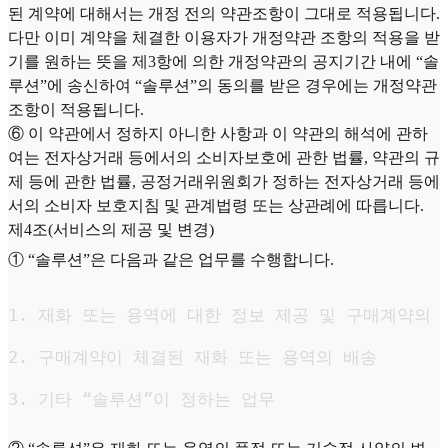
된 계약에 대해서는 개정 전의 약관조항이 그대로 적용됩니다.
다만 이미 계약을 체결한 이용자가 개정약관 조항의 적용을 받
기를 원하는 뜻을 제3항에 의한 개정약관의 공지기간 내에 “솔
루션”에 송신하여 “솔루션”의 동의를 받은 경우에는 개정약관
조항이 적용됩니다.
⑥ 이 약관에서 정하지 아니한 사항과 이 약관의 해석에 관하
여는 전자상거래 등에서의 소비자보호에 관한 법률, 약관의 규
제 등에 관한 법률, 공정거래위원회가 정하는 전자상거래 등에
서의 소비자 보호지침 및 관계법령 또는 상관례에 따릅니다.
제4조(서비스의 제공 및 변경)
① “솔루션”은 다음과 같은 업무를 수행합니다.
1. 재화 또는 용역에 대한 정보 제공 및 구매계약의 체
2. 구매계약이 체결된 재화 또는 용역의 배송

3. 기타 “솔루션”이 정하는 업무