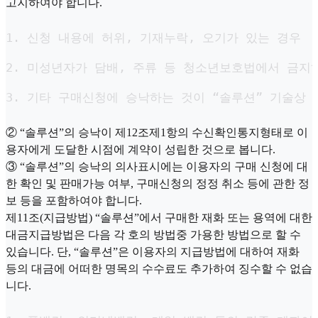
고지하여야 합니다.
1. 신청 내용에 허위, 기재누락, 오기가 있는 경우

2. 미성년자가 담배, 주류 등 청소년보호법에서 금지하
3. 기타 구매신청에 승낙하는 것이 “솔루션” 기술상
② “솔루션”의 승낙이 제12조제1항의 수신확인통지형태로 이
용자에게 도달한 시점에 계약이 성립한 것으로 봅니다.
③ “솔루션”의 승낙의 의사표시에는 이용자의 구매 신청에 대
한 확인 및 판매가능 여부, 구매신청의 정정 취소 등에 관한 정
보 등을 포함하여야 합니다.
제11조(지급방법) “솔루션”에서 구매한 재화 또는 용역에 대한
대금지급방법은 다음 각 호의 방법중 가용한 방법으로 할 수
있습니다. 단, “솔루션”은 이용자의 지급방법에 대하여 재화
등의 대금에 어떠한 명목의 수수료도 추가하여 징수할 수 없습
니다.