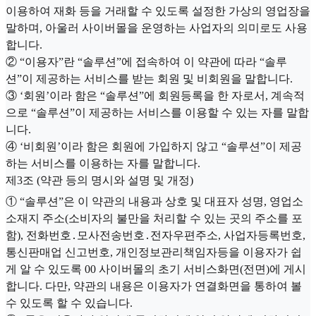
이용하여 재화 등을 거래할 수 있도록 설정한 가상의 영업장을
말하며, 아울러 사이버몰을 운영하는 사업자의 의미로도 사용
합니다.
② “이용자”란 “솔루션”에 접속하여 이 약관에 따라 “솔루
션”이 제공하는 서비스를 받는 회원 및 비회원을 말합니다.
③ ‘회원’이라 함은 “솔루션”에 회원등록을 한 자로서, 계속적
으로 “솔루션”이 제공하는 서비스를 이용할 수 있는 자를 말합
니다.
④ ‘비회원’이라 함은 회원에 가입하지 않고 “솔루션”이 제공
하는 서비스를 이용하는 자를 말합니다.
제3조 (약관 등의 명시와 설명 및 개정)
① “솔루션”은 이 약관의 내용과 상호 및 대표자 성명, 영업소
소재지 주소(소비자의 불만을 처리할 수 있는 곳의 주소를 포
함), 전화번호․모사전송번호․전자우편주소, 사업자등록번호,
통신판매업 신고번호, 개인정보관리책임자등을 이용자가 쉽
게 알 수 있도록 00 사이버몰의 초기 서비스화면(전면)에 게시
합니다. 다만, 약관의 내용은 이용자가 연결화면을 통하여 볼
수 있도록 할 수 있습니다.