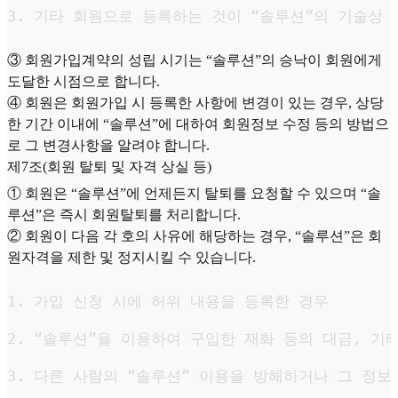
3. 기타 회원으로 등록하는 것이 “솔루션”의 기술상
③ 회원가입계약의 성립 시기는 “솔루션”의 승낙이 회원에게
도달한 시점으로 합니다.
④ 회원은 회원가입 시 등록한 사항에 변경이 있는 경우, 상당
한 기간 이내에 “솔루션”에 대하여 회원정보 수정 등의 방법으
로 그 변경사항을 알려야 합니다.
제7조(회원 탈퇴 및 자격 상실 등)
① 회원은 “솔루션”에 언제든지 탈퇴를 요청할 수 있으며 “솔
루션”은 즉시 회원탈퇴를 처리합니다.
② 회원이 다음 각 호의 사유에 해당하는 경우, “솔루션”은 회
원자격을 제한 및 정지시킬 수 있습니다.
1. 가입 신청 시에 허위 내용을 등록한 경우

2. “솔루션”을 이용하여 구입한 재화 등의 대금, 기
3. 다른 사람의 “솔루션” 이용을 방해하거나 그 정보