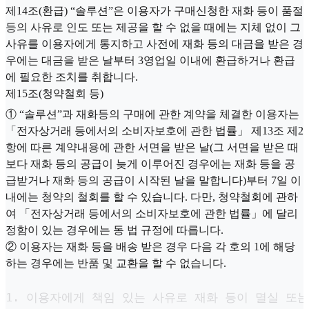
제14조(환급) “솔루션”은 이용자가 구매신청한 재화 등이 품절
등의 사유로 인도 또는 제공을 할 수 없을 때에는 지체 없이 그
사유를 이용자에게 통지하고 사전에 재화 등의 대금을 받은 경
우에는 대금을 받은 날부터 3영업일 이내에 환급하거나 환급
에 필요한 조치를 취합니다.
제15조(청약철회 등)
① “솔루션”과 재화등의 구매에 관한 계약을 체결한 이용자는
「전자상거래 등에서의 소비자보호에 관한 법률」 제13조 제2
항에 따른 계약내용에 관한 서면을 받은 날(그 서면을 받은 때
보다 재화 등의 공급이 늦게 이루어진 경우에는 재화 등을 공
급받거나 재화 등의 공급이 시작된 날을 말합니다)부터 7일 이
내에는 청약의 철회를 할 수 있습니다. 다만, 청약철회에 관하
여 「전자상거래 등에서의 소비자보호에 관한 법률」에 달리
정함이 있는 경우에는 동 법 규정에 따릅니다.
② 이용자는 재화 등을 배송 받은 경우 다음 각 호의 1에 해당
하는 경우에는 반품 및 교환을 할 수 없습니다.
1. 이용자에게 책임 있는 사유로 재화 등이 멸실 또