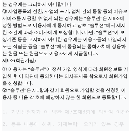
는 경우에는 그러하지 아니합니다.
③ 사업종목의 전환, 사업의 포기, 업체 간의 통합 등의 이유로
서비스를 제공할 수 없게 되는 경우에는 “솔루션”은 제8조에
정한 방법으로 이용자에게 통지하고 당초 “솔루션”에서 제시
한 조건에 따라 소비자에게 보상합니다. 다만, “솔루션”이 보
상기준 등을 고지하지 아니한 경우에는 이용자들의 마일리지
또는 적립금 등을 “솔루션”에서 통용되는 통화가치에 상응하
는 현물 또는 현금으로 이용자에게 지급합니다.
제6조(회원가입)
① 이용자는 “솔루션”이 정한 가입 양식에 따라 회원정보를 기
입한 후 이 약관에 동의한다는 의사표시를 함으로서 회원가입
을 신청합니다.
② “솔루션”은 제1항과 같이 회원으로 가입할 것을 신청한 이
용자 중 다음 각 호에 해당하지 않는 한 회원으로 등록합니다.
1. 가입신청자가 이 약관 제7조제3항에 의하여 이전에
2. 등록 내용에 허위, 기재누락, 오기가 있는 경우
