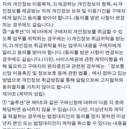
자의 개인정보 이용목적, 3) 제공하는 개인정보의 항목, 4) 개
인정보를 제공받는 자의 개인정보 보유 및 이용기간을 구매자
에게 알리고 동의를 받아야 합니다. (동의를 받은 사항이 변경
되는 경우에도 같습니다.)
③ “솔루션”이 제3자에게 구매자의 개인정보를 취급할 수 있
도록 업무를 위탁하는 경우에는 1) 개인정보 취급위탁을 받는
자, 2) 개인정보 취급위탁을 하는 업무의 내용을 구매자에게
알리고 동의를 받아야 합니다. (동의를 받은 사항이 변경되는
경우에도 같습니다.) 다만, 서비스제공에 관한 계약이행을 위
해 필요하고 구매자의 편의증진과 관련된 경우에는 「정보통
신망 이용촉진 및 정보보호 등에 관한 법률」에서 정하고 있는
방법으로 개인정보 취급방침을 통해 알림으로써 고지절차와
동의절차를 거치지 않아도 됩니다.
제10조 (계약의 성립)
① “솔루션”은 제9조와 같은 구매신청에 대하여 다음 각 호에
해당하면 승낙하지 않을 수 있습니다. 다만, 미성년자와 계약
을 체결하는 경우에는 법정대리인의 동의를 얻지 못하면 미성
년자 본인 또는 법정대리인이 계약을 취소할 수 있다는 내용을