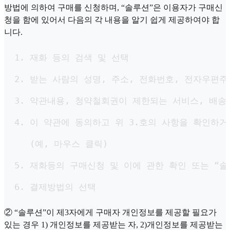
방법에 의하여 구매를 신청하며, “솔루션”은 이용자가 구매신
청을 함에 있어서 다음의 각 내용을 알기 쉽게 제공하여야 합
니다.
  1. 재화 등의 검색 및 선택

  2. 받는 사람의 성명, 주소, 전화번호, 전자우편주
  3. 약관내용, 청약철회권이 제한되는 서비스, 배송
  4. 이 약관에 동의하고 위 3.호의 사항을 확인하거
     (예, 마우스 클릭)

  5. 재화등의 구매신청 및 이에 관한 확인 또는 “솔
  6. 결제방법의 선택
② “솔루션”이 제3자에게 구매자 개인정보를 제공할 필요가
있는 경우 1) 개인정보를 제공받는 자, 2)개인정보를 제공받는