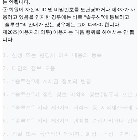
는 안됩니다.
③ 회원이 자신의 ID 및 비밀번호를 도난당하거나 제3자가 사
용하고 있음을 인지한 경우에는 바로 “솔루션”에 통보하고
“솔루션”의 안내가 있는 경우에는 그에 따라야 합니다.
제20조(이용자의 의무) 이용자는 다음 행위를 하여서는 안 됩
니다.
1. 신청 또는 변경시 허위 내용의 등록

2. 타인의 정보 도용

3. “솔루션”에 게시된 정보의 변경

4. “솔루션”이 정한 정보 이외의 정보(컴퓨터 프로그램
5. “솔루션” 기타 제3자의 저작권 등 지적재산권에 대
6. “솔루션” 기타 제3자의 명예를 손상시키거나 업무
7. 외설 또는 폭력적인 메시지, 화상, 음성, 기타 