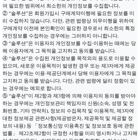
여 필요한 범위에서 최소한의 개인정보를 수집합니다.
② “솔루션”은 회원가입시 구매계약이행에 필요한 정보를 미
리 수집하지 않습니다. 다만, 관련 법령상 의무이행을 위하여
구매계약 이전에 본인확인이 필요한 경우로서 최소한의 특정
개인정보를 수집하는 경우에는 그러하지 아니합니다.
③ “솔루션”은 이용자의 개인정보를 수집·이용하는 때에는 당
해 이용자에게 그 목적을 고지하고 동의를 받습니다.
④ “솔루션”은 수집된 개인정보를 목적외의 용도로 이용할 수
없으며, 새로운 이용목적이 발생한 경우 또는 제3자에게 제공
하는 경우에는 이용·제공단계에서 당해 이용자에게 그 목적을
고지하고 동의를 받습니다. 다만, 관련 법령에 달리 정함이 있
는 경우에는 예외로 합니다.
⑤ “솔루션”이 제2항과 제3항에 의해 이용자의 동의를 받아야
하는 경우에는 개인정보관리 책임자의 신원(소속, 성명 및 전
화번호, 기타 연락처), 정보의 수집목적 및 이용목적, 제3자에
대한 정보제공 관련사항(제공받은자, 제공목적 및 제공할 정
보의 내용) 등 「정보통신망 이용촉진 및 정보보호 등에 관한
법률」 제22조제2항이 규정한 사항을 미리 명시하거나 고지해