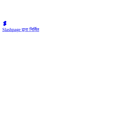
Slashpage द्वारा निर्मित