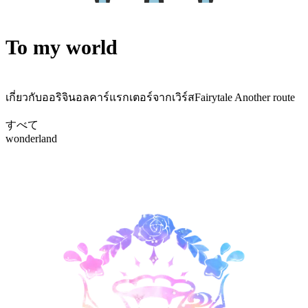
To my world
เกี่ยวกับออริจินอลคาร์แรกเตอร์จากเวิร์สFairytale Another route
すべて
wonderland