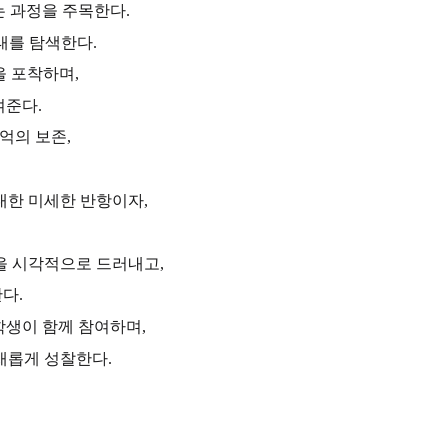
 과정을 주목한다.
태를 탐색한다.
 포착하며,
여준다.
억의 보존,
대한 미세한 반항이자,
을 시각적으로 드러내고,
다.
학생이 함께 참여하며,
새롭게 성찰한다.