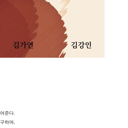
여준다.
구하며,