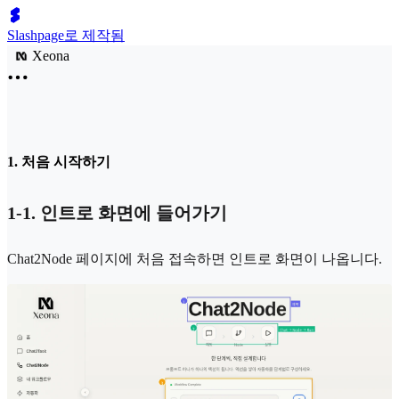
Slashpage로 제작됨
Xeona
1. 처음 시작하기
1-1. 인트로 화면에 들어가기
Chat2Node 페이지에 처음 접속하면 인트로 화면이 나옵니다.