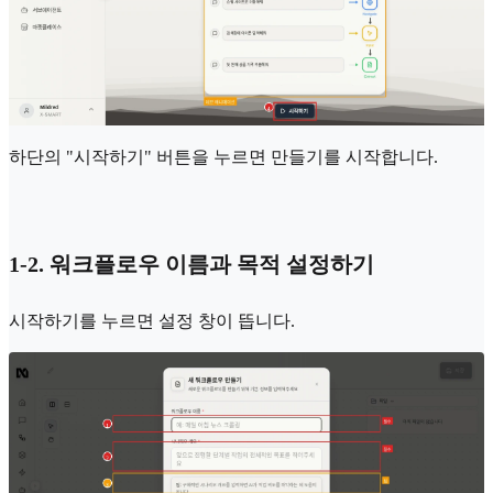
하단의 "시작하기" 버튼을 누르면 만들기를 시작합니다.
1-2. 워크플로우 이름과 목적 설정하기
시작하기를 누르면 설정 창이 뜹니다.