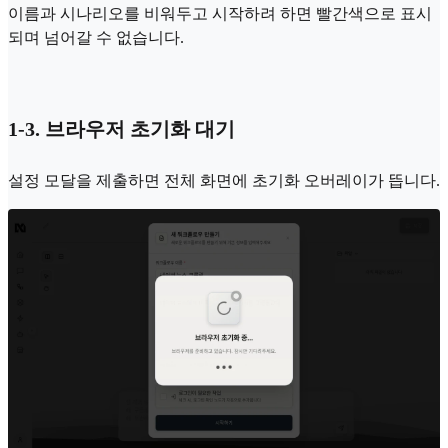
이름과 시나리오를 비워두고 시작하려 하면 빨간색으로 표시
되며 넘어갈 수 없습니다.
1-3. 브라우저 초기화 대기
설정 모달을 제출하면 전체 화면에 초기화 오버레이가 뜹니다.