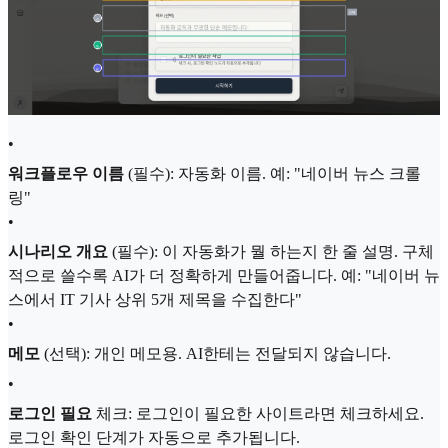
•
워크플로우 이름
(필수): 자동화 이름. 예: "네이버 뉴스 크롤
링"
•
시나리오 개요
(필수): 이 자동화가 뭘 하는지 한 줄 설명. 구체
적으로 쓸수록 AI가 더 정확하게 만들어줍니다. 예: "네이버 뉴
스에서 IT 기사 상위 5개 제목을 수집한다"
•
메모
(선택): 개인 메모용. AI한테는 전달되지 않습니다.
•
로그인 필요
체크: 로그인이 필요한 사이트라면 체크하세요.
로그인 확인 단계가 자동으로 추가됩니다.