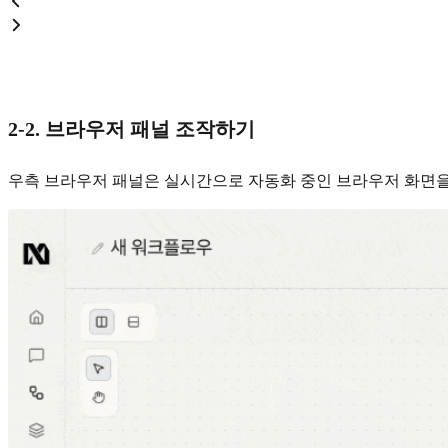
2-2. 브라우저 패널 조작하기
우측 브라우저 패널은 실시간으로 자동화 중인 브라우저 화면을