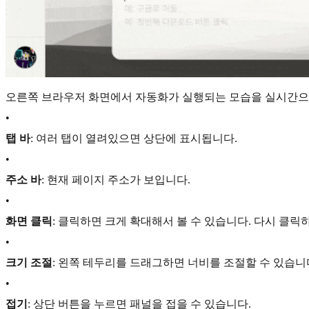
오른쪽 브라우저 화면에서 자동화가 실행되는 모습을 실시간으로
•
탭 바
: 여러 탭이 열려있으면 상단에 표시됩니다.
•
주소 바
: 현재 페이지 주소가 보입니다.
•
화면 클릭
: 클릭하면 크게 확대해서 볼 수 있습니다. 다시 클릭
•
크기 조절
: 왼쪽 테두리를 드래그하면 너비를 조절할 수 있습니
•
접기
: 상단 버튼을 누르면 패널을 접을 수 있습니다.