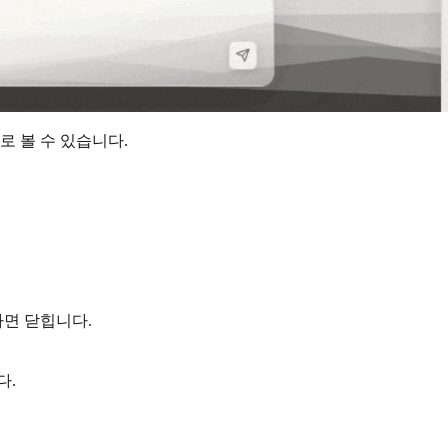
 볼 수 있습니다.
하면 닫힙니다.
다.