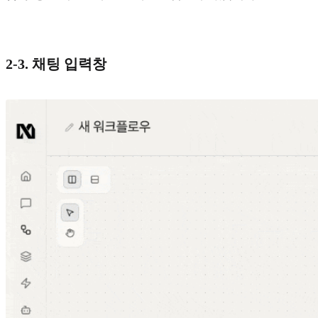
2-3. 채팅 입력창