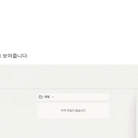
 보여줍니다.