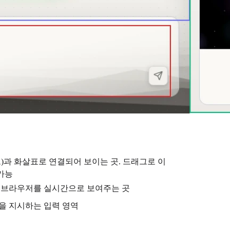
)과 화살표로 연결되어 보이는 곳. 드래그로 이
 가능
 브라우저를 실시간으로 보여주는 곳
을 지시하는 입력 영역