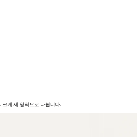
 크게 세 영역으로 나뉩니다.