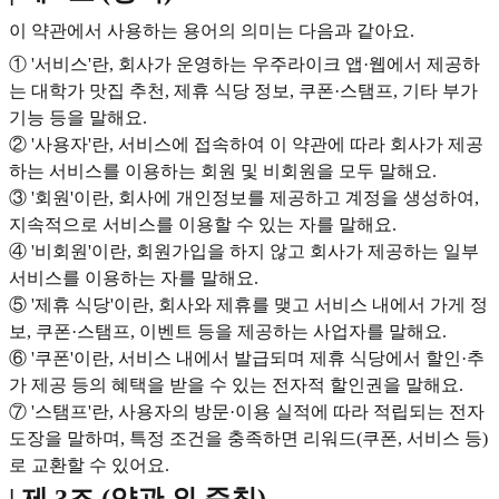
이 약관에서 사용하는 용어의 의미는 다음과 같아요.
① '서비스'란, 회사가 운영하는 우주라이크 앱·웹에서 제공하
는 대학가 맛집 추천, 제휴 식당 정보, 쿠폰·스탬프, 기타 부가
기능 등을 말해요.
② '사용자'란, 서비스에 접속하여 이 약관에 따라 회사가 제공
하는 서비스를 이용하는 회원 및 비회원을 모두 말해요.
③ '회원'이란, 회사에 개인정보를 제공하고 계정을 생성하여,
지속적으로 서비스를 이용할 수 있는 자를 말해요.
④ '비회원'이란, 회원가입을 하지 않고 회사가 제공하는 일부
서비스를 이용하는 자를 말해요.
⑤ '제휴 식당'이란, 회사와 제휴를 맺고 서비스 내에서 가게 정
보, 쿠폰·스탬프, 이벤트 등을 제공하는 사업자를 말해요.
⑥ '쿠폰'이란, 서비스 내에서 발급되며 제휴 식당에서 할인·추
가 제공 등의 혜택을 받을 수 있는 전자적 할인권을 말해요.
⑦ '스탬프'란, 사용자의 방문·이용 실적에 따라 적립되는 전자
도장을 말하며, 특정 조건을 충족하면 리워드(쿠폰, 서비스 등)
로 교환할 수 있어요.