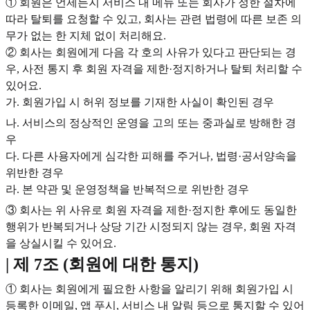
① 회원은 언제든지 서비스 내 메뉴 또는 회사가 정한 절차에
따라 탈퇴를 요청할 수 있고, 회사는 관련 법령에 따른 보존 의
무가 없는 한 지체 없이 처리해요.
② 회사는 회원에게 다음 각 호의 사유가 있다고 판단되는 경
우, 사전 통지 후 회원 자격을 제한·정지하거나 탈퇴 처리할 수
있어요.
가. 회원가입 시 허위 정보를 기재한 사실이 확인된 경우
나. 서비스의 정상적인 운영을 고의 또는 중과실로 방해한 경
우
다. 다른 사용자에게 심각한 피해를 주거나, 법령·공서양속을
위반한 경우
라. 본 약관 및 운영정책을 반복적으로 위반한 경우
③ 회사는 위 사유로 회원 자격을 제한·정지한 후에도 동일한
행위가 반복되거나 상당 기간 시정되지 않는 경우, 회원 자격
을 상실시킬 수 있어요.
| 제 7조 (회원에 대한 통지)
① 회사는 회원에게 필요한 사항을 알리기 위해 회원가입 시
등록한 이메일, 앱 푸시, 서비스 내 알림 등으로 통지할 수 있어