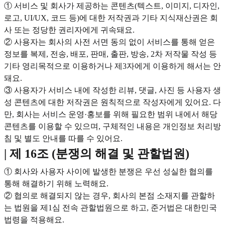
① 서비스 및 회사가 제공하는 콘텐츠(텍스트, 이미지, 디자인,
로고, UI/UX, 코드 등)에 대한 저작권과 기타 지식재산권은 회
사 또는 정당한 권리자에게 귀속돼요.
② 사용자는 회사의 사전 서면 동의 없이 서비스를 통해 얻은
정보를 복제, 전송, 배포, 판매, 출판, 방송, 2차 저작물 작성 등
기타 영리목적으로 이용하거나 제3자에게 이용하게 해서는 안
돼요.
③ 사용자가 서비스 내에 작성한 리뷰, 댓글, 사진 등 사용자 생
성 콘텐츠에 대한 저작권은 원칙적으로 작성자에게 있어요. 다
만, 회사는 서비스 운영·홍보를 위해 필요한 범위 내에서 해당
콘텐츠를 이용할 수 있으며, 구체적인 내용은 개인정보 처리방
침 및 별도 안내를 따를 수 있어요.
| 제 16조 (분쟁의 해결 및 관할법원)
① 회사와 사용자 사이에 발생한 분쟁은 우선 성실한 협의를
통해 해결하기 위해 노력해요.
② 협의로 해결되지 않는 경우, 회사의 본점 소재지를 관할하
는 법원을 제1심 전속 관할법원으로 하고, 준거법은 대한민국
법령을 적용해요.