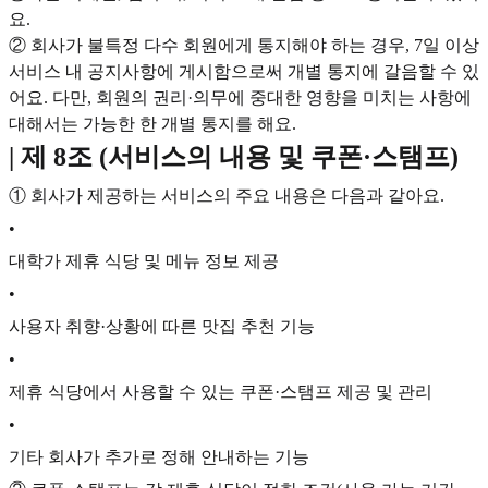
요.
② 회사가 불특정 다수 회원에게 통지해야 하는 경우, 7일 이상
서비스 내 공지사항에 게시함으로써 개별 통지에 갈음할 수 있
어요. 다만, 회원의 권리·의무에 중대한 영향을 미치는 사항에
대해서는 가능한 한 개별 통지를 해요.
| 제 8조 (서비스의 내용 및 쿠폰·스탬프)
① 회사가 제공하는 서비스의 주요 내용은 다음과 같아요.
•
대학가 제휴 식당 및 메뉴 정보 제공
•
사용자 취향·상황에 따른 맛집 추천 기능
•
제휴 식당에서 사용할 수 있는 쿠폰·스탬프 제공 및 관리
•
기타 회사가 추가로 정해 안내하는 기능