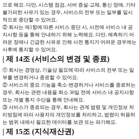
으로 해요. 다만, 시스템 점검, 서버 증설·교체, 통신 장애, 기타
불가피한 사유가 있는 경우, 서비스의 전부 또는 일부를 일시
적으로 중단할 수 있어요.
② 회사는 제1항에 따른 서비스 중단 시, 사전에 서비스 내 공
지사항 등을 통해 안내하기 위해 노력해요. 다만, 예측하기 어
려운 장애나 긴급한 사유로 인해 사전 통지가 어려운 경우에는
사후에 통지할 수 있어요.
| 제 14조 (서비스의 변경 및 종료)
① 회사는 경영상, 기술상 필요에 따라 서비스의 전부 또는 일
부를 변경하거나 종료할 수 있어요.
② 서비스의 중요 기능을 축소·변경하거나 서비스를 종료하는
경우, 회사는 관련 내용을 최소 30일 전에 서비스 내 공지사항
또는 개별 통지 수단을 통해 안내해요.
③ 서비스가 종료되는 경우, 회사는 관계 법령 및 개인정보 처
리방침에 따라 사용자의 개인정보를 처리하고, 법령이 허용하
는 범위 내에서 필요한 데이터를 보관 또는 파기해요.
| 제 15조 (지식재산권)