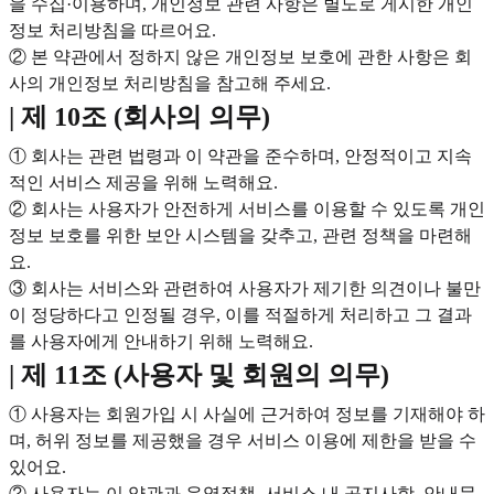
을 수집·이용하며, 개인정보 관련 사항은 별도로 게시한 개인
정보 처리방침을 따르어요.
② 본 약관에서 정하지 않은 개인정보 보호에 관한 사항은 회
사의 개인정보 처리방침을 참고해 주세요.
| 제 10조 (회사의 의무)
① 회사는 관련 법령과 이 약관을 준수하며, 안정적이고 지속
적인 서비스 제공을 위해 노력해요.
② 회사는 사용자가 안전하게 서비스를 이용할 수 있도록 개인
정보 보호를 위한 보안 시스템을 갖추고, 관련 정책을 마련해
요.
③ 회사는 서비스와 관련하여 사용자가 제기한 의견이나 불만
이 정당하다고 인정될 경우, 이를 적절하게 처리하고 그 결과
를 사용자에게 안내하기 위해 노력해요.
| 제 11조 (사용자 및 회원의 의무)
① 사용자는 회원가입 시 사실에 근거하여 정보를 기재해야 하
며, 허위 정보를 제공했을 경우 서비스 이용에 제한을 받을 수
있어요.
② 사용자는 이 약관과 운영정책, 서비스 내 공지사항, 안내문