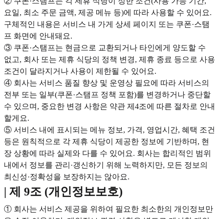
② 쿠폰·스탬프는 각 제휴 식당이 정한 조건(사용 가능 기간,
요일, 최소 주문 금액, 제공 메뉴 등)에 따라 사용할 수 있어요.
구체적인 내용은 서비스 내 가게 상세 페이지 또는 쿠폰·스탬
프 화면에 안내돼요.
③ 쿠폰·스탬프는 현금으로 교환되거나 타인에게 양도할 수
없고, 회사 또는 제휴 식당의 정책 변경, 제휴 종료 등으로 사용
조건이 달라지거나 사용이 제한될 수 있어요.
④ 회사는 서비스 품질 향상 및 운영상 필요에 따라 서비스의
전부 또는 일부(쿠폰·스탬프 정책 포함)를 변경하거나 중단할
수 있으며, 중요한 변경 사항은 약관 제4조에 따른 절차로 안내
할게요.
⑤ 서비스 내에 표시되는 메뉴 정보, 가격, 영업시간, 혜택 조건
등은 원칙적으로 각 제휴 식당이 제공한 정보에 기반하며, 현
장 상황에 따라 실제와 다를 수 있어요. 회사는 합리적인 범위
내에서 정보를 관리·갱신하기 위해 노력하지만, 모든 정보의
최신성·정확성을 보장하지는 않아요.
| 제 9조 (개인정보보호)
① 회사는 서비스 제공을 위하여 필요한 최소한의 개인정보만