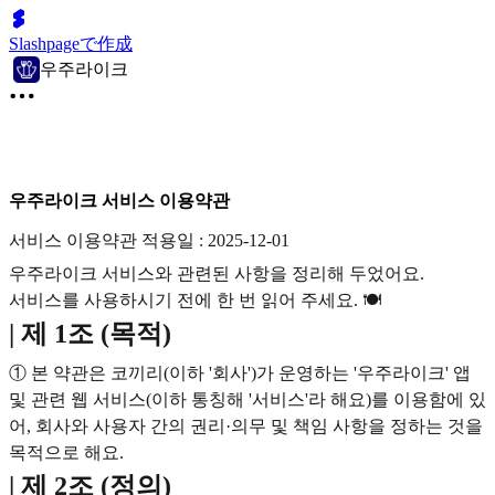
Slashpageで作成
우주라이크
우주라이크 서비스 이용약관
서비스 이용약관 적용일 : 2025-12-01
우주라이크 서비스와 관련된 사항을 정리해 두었어요.
서비스를 사용하시기 전에 한 번 읽어 주세요. 🍽️
| 제 1조 (목적)
① 본 약관은 코끼리(이하 '회사')가 운영하는 '우주라이크' 앱
및 관련 웹 서비스(이하 통칭해 '서비스'라 해요)를 이용함에 있
어, 회사와 사용자 간의 권리·의무 및 책임 사항을 정하는 것을
목적으로 해요.
| 제 2조 (정의)