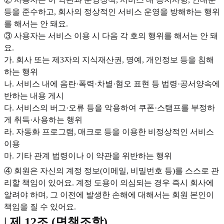
등을 준수하고, 회사의 정상적인 서비스 운영을 방해하는 행위
를 해서는 안 돼요.
③ 사용자는 서비스 이용 시 다음 각 호의 행위를 해서는 안 돼
요.
가. 회사 또는 제3자의 지식재산권, 명예, 개인정보 등을 침해
하는 행위
나. 서비스 내에 음란·폭력·차별·혐오 표현 등 법령·공서양속에
반하는 내용 게시
다. 서비스의 버그·오류 등을 악용하여 쿠폰·스탬프를 부정하
게 취득·사용하는 행위
라. 자동화 프로그램, 매크로 등을 이용한 비정상적인 서비스
이용
마. 기타 관계 법령이나 이 약관을 위반하는 행위
④ 회원은 자신의 계정 정보(이메일, 비밀번호 등)를 스스로 관
리할 책임이 있어요. 계정 도용이 의심되는 경우 즉시 회사에
알려야 하며, 그 이전에 발생한 손해에 대해서는 회원 본인이
책임을 질 수 있어요.
| 제 12조 (면책조항)