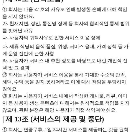
① 회사는 다음 각 호의 사유로 인해 발생한 손해에 대해 책임
을 지지 않아요.
가. 천재지변, 정전, 통신망 장애 등 회사의 합리적인 통제 범위
를 벗어난 사유
나. 사용자의 귀책사유로 인한 서비스 이용 장애
다. 제휴 식당의 음식 품질, 위생, 서비스 응대, 가격 정책 등 가
게 운영 전반에 관한 사항
라. 사용자가 서비스 내 추천·정보를 바탕으로 내린 개인적 선
택 및 그 결과
② 회사는 사용자가 서비스 이용을 통해 기대한 수준의 만족,
혜택, 수익 등을 얻지 못하더라도 이에 대해 책임을 부담하지
않아요.
③ 회사는 사용자가 서비스 내에서 작성한 게시물, 리뷰, 이미
지 등 사용자 생성 콘텐츠에 대해서는 원칙적으로 책임을 지지
않으며, 관련 분쟁은 해당 사용자가 직접 책임져야 해요.
| 제 13조 (서비스의 제공 및 중단)
① 회사는 연중무휴, 1일 24시간 서비스를 제공하는 것을 원칙