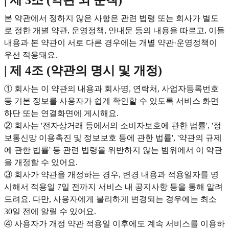
| 제 3조 (약관 외 준칙)
본 약관에서 정하지 않은 사항은 관련 법령 또는 회사가 별도
로 정한 개별 약관, 운영정책, 안내문 등의 내용을 따르고, 이들
내용과 본 약관이 서로 다른 경우에는 개별 약관·운영정책이
우선 적용돼요.
| 제 4조 (약관의 명시 및 개정)
① 회사는 이 약관의 내용과 회사명, 연락처, 사업자등록번호
등 기본 정보를 사용자가 쉽게 확인할 수 있도록 서비스 화면
하단 또는 연결화면에 게시해요.
② 회사는 '전자상거래 등에서의 소비자보호에 관한 법률', '정
보통신망 이용촉진 및 정보보호 등에 관한 법률', '약관의 규제
에 관한 법률' 등 관련 법령을 위반하지 않는 범위에서 이 약관
을 개정할 수 있어요.
③ 회사가 약관을 개정하는 경우, 변경 내용과 적용일자를 명
시해서 적용일 7일 전까지 서비스 내 공지사항 등을 통해 알려
드려요. 다만, 사용자에게 불리하게 변경되는 경우에는 최소
30일 전에 알릴 수 있어요.
④ 사용자가 개정 약관 적용일 이후에도 계속 서비스를 이용하