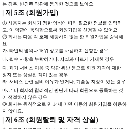
는 경우, 변경된 약관에 동의한 것으로 보아요.
| 제 5조 (회원가입)
① 사용자는 회사가 정한 양식에 따라 필요한 정보를 입력하
고, 이 약관에 동의함으로써 회원가입을 신청할 수 있어요.
② 회사는 다음 각 호에 해당하지 않는 한 회원가입을 승낙해
요.
가. 타인의 명의나 허위 정보를 사용하여 신청한 경우
나. 필수 사항을 누락하거나, 사실과 다르게 기재한 경우
다. 과거 서비스 이용 중 약관 위반 등으로 회원 자격이 제한·
정지 또는 상실된 적이 있는 경우
라. 서비스 관련 설비 여유가 없거나, 기술상 지장이 있는 경우
마. 기타 회사의 합리적인 판단에 따라 회원으로 등록하는 것
이 적절하지 않은 경우
③ 회사는 원칙적으로 만 14세 미만 아동의 회원가입을 허용하
지 않아요.
| 제 6조 (회원탈퇴 및 자격 상실)