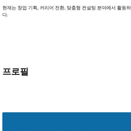
현재는 창업 기획, 커리어 전환, 맞춤형 컨설팅 분야에서 활동
다.
프로필