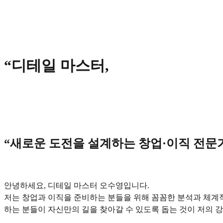
“디테일 마스터,
“새로운 도전을 설계하는 창업·이직 전문
안녕하세요, 디테일 마스터 오수영입니다.
저는 창업과 이직을 준비하는 분들을 위해 꼼꼼한 분석과 체계적
하는 분들이 자신만의 길을 찾아갈 수 있도록 돕는 것이 저의 