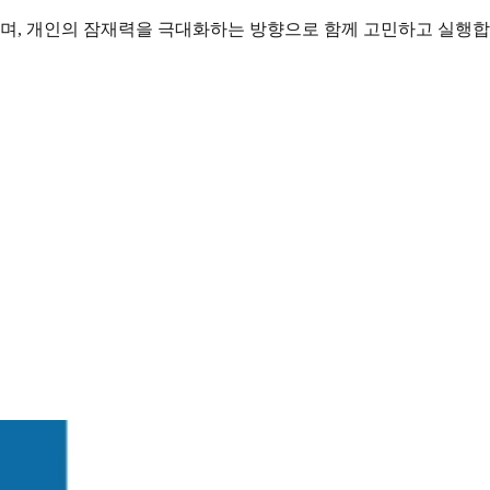
하며, 개인의 잠재력을 극대화하는 방향으로 함께 고민하고 실행