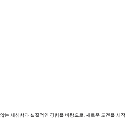
 않는 세심함과 실질적인 경험을 바탕으로, 새로운 도전을 시작