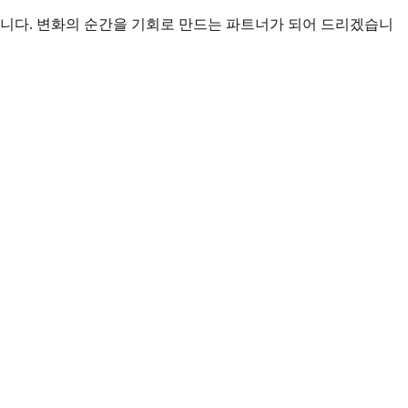
합니다. 변화의 순간을 기회로 만드는 파트너가 되어 드리겠습니