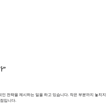
가”
인 전략을 제시하는 일을 하고 있습니다. 작은 부분까지 놓치지
강점입니다.