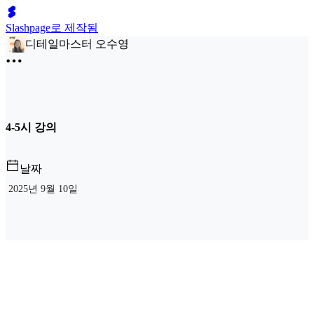
Slashpage로 제작됨
디테일마스터 오수영
4-5시 강의
날짜
2025년 9월 10일