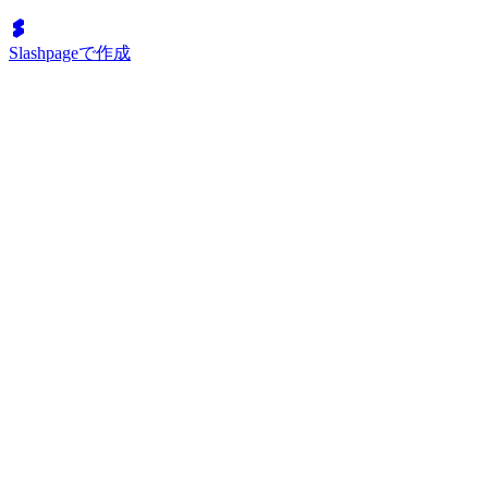
Slashpageで作成