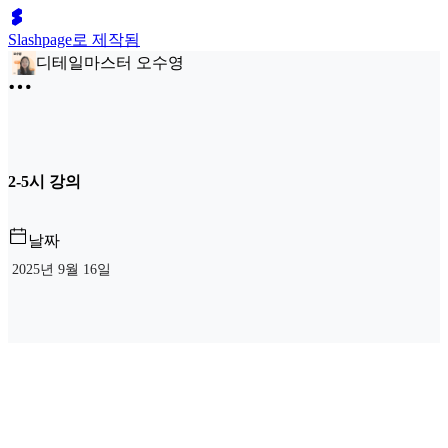
Slashpage로 제작됨
디테일마스터 오수영
2-5시 강의
날짜
2025년 9월 16일