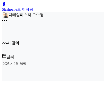
Slashpage로 제작됨
디테일마스터 오수영
2-5시 강의
날짜
2025년 9월 30일