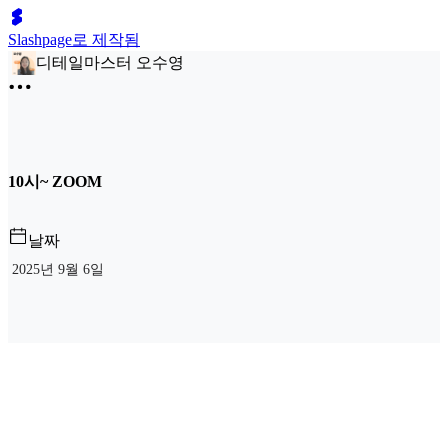
Slashpage로 제작됨
디테일마스터 오수영
10시~ ZOOM
날짜
2025년 9월 6일