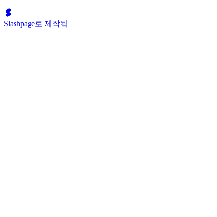
Slashpage로 제작됨