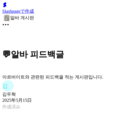
Slashpageで作成
알바 게시판
💬알바 피드백글
아르바이트와 관련된 피드백을 적는 게시판입니다.
김
김두혁
2025年5月15日
作成済み