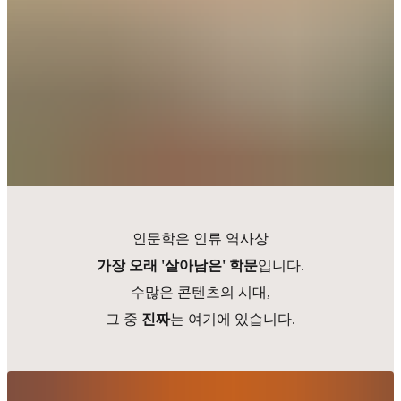
인문학은 인류 역사상
가장 오래 '살아남은' 학문
입니다.
수많은 콘텐츠의 시대,
그 중
진짜
는 여기에 있습니다.