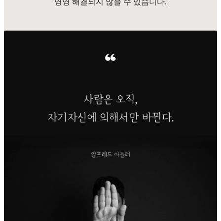
영영 해결되지 않을 수 있습니다.