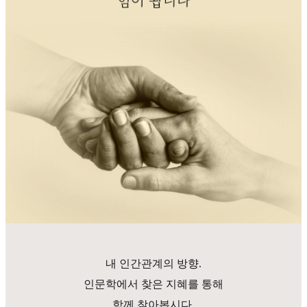
내 인간관계의 방향.
인문학에서 찾은 지혜를 통해
함께 찾아봅시다.