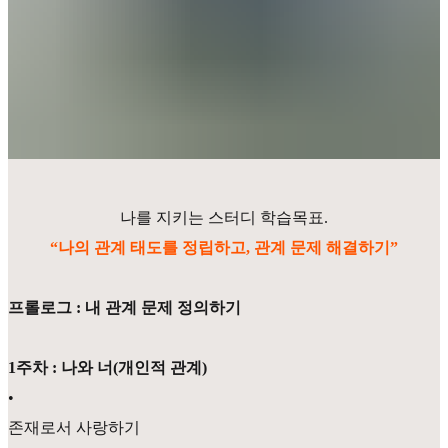
나를 지키는 스터디 학습목표.
“나의 관계 태도를 정립하고, 관계 문제 해결하기”
프롤로그 : 내 관계 문제 정의하기
1주차 : 나와 너(개인적 관계)
•
존재로서 사랑하기