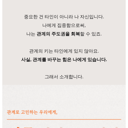
중요한 건 타인이 아니라 나 자신입니다.
나에게 집중함으로써,
나는
관계의 주도권을 회복
할 수 있죠.
관계의 키는 타인에게 있지 않아요.
사실, 관계를 바꾸는 힘은 나에게 있습니다.
그래서 소개합니다.