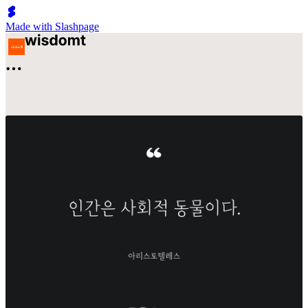
Made with Slashpage