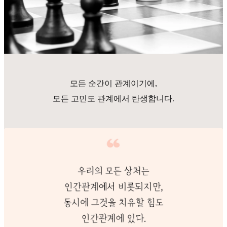
모든 순간이 관계이기에,
모든 고민도 관계에서 탄생합니다.