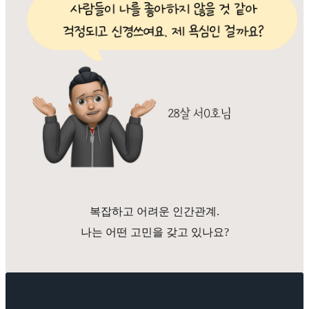
복잡하고 어려운 인간관계.
나는 어떤 고민을 갖고 있나요?