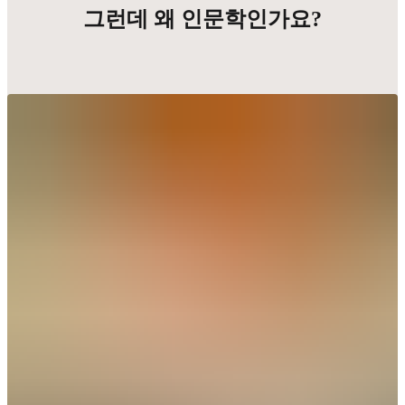
그런데 왜 인문학인가요?