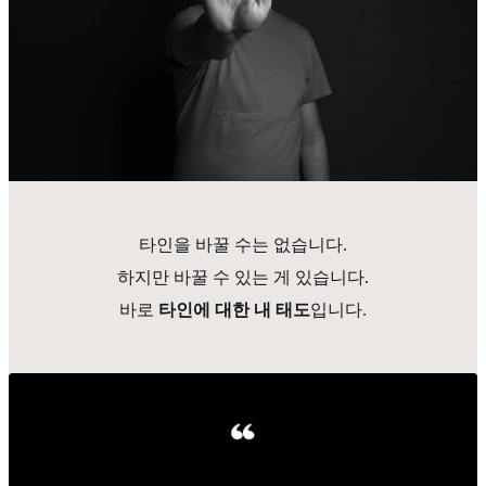
타인을 바꿀 수는 없습니다.
하지만 바꿀 수 있는 게 있습니다.
바로
타인에 대한 내 태도
입니다.