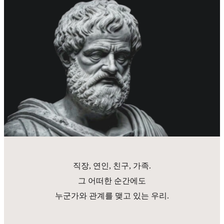
직장, 연인, 친구, 가족.
그 어떠한 순간에도
누군가와 관계를 맺고 있는 우리.