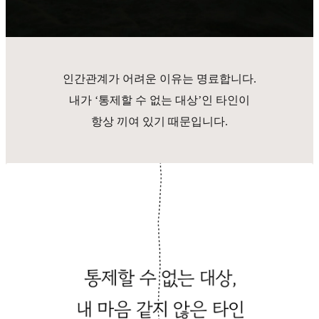
인간관계가 어려운 이유는 명료합니다.
내가 ‘통제할 수 없는 대상’인 타인이
항상 끼여 있기 때문입니다.