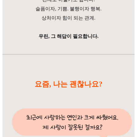
슬픔이자, 기쁨. 불행이자 행복.
상처이자 힘이 되는 관계.
우린, 그 해답이 필요합니다.
요즘, 나는 괜찮나요?