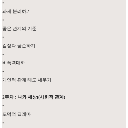
•
과제 분리하기
•
좋은 관계의 기준
•
감정과 공존하기
•
비폭력대화
•
개인적 관계 태도 세우기
2주차 : 나와 세상((사회적 관계)
•
도덕적 딜레마
•