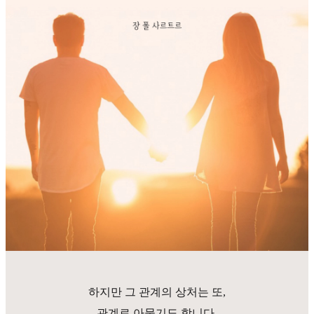
하지만 그 관계의 상처는 또,
관계로 아물기도 합니다.