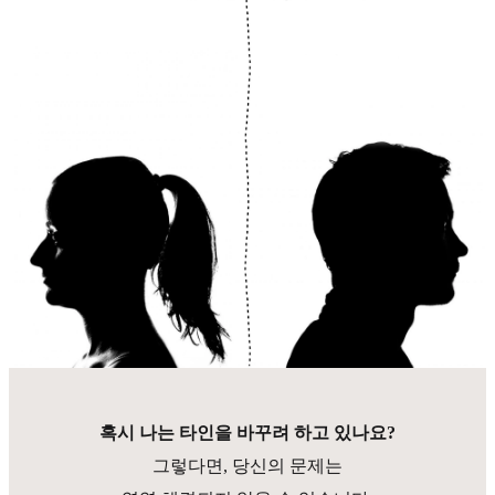
혹시 나는 타인을 바꾸려 하고 있나요?
그렇다면, 당신의 문제는