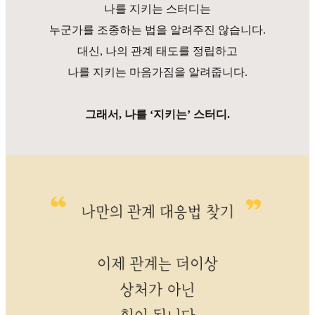
나를 지키는 스터디는
누군가를 조종하는 법을 알려주진 않습니다.
대신, 나의 관계 태도를 정립하고
나를 지키는 마음가짐을 알려줍니다.
그래서, 나를 ‘지키는’ 스터디.