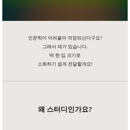
인문학이 어려울까 걱정되신다구요?
그래서 제가 있습니다.
딱 한 입 크기로
소화하기 쉽게 전달할게요!
왜 스터디인가요?