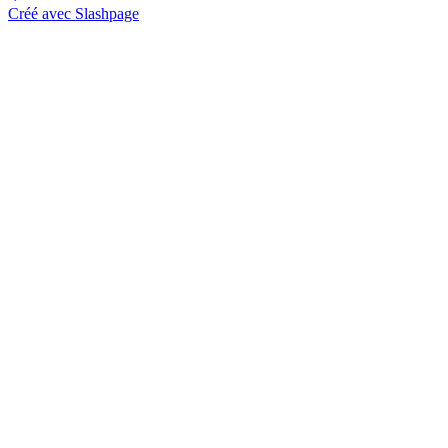
Créé avec Slashpage