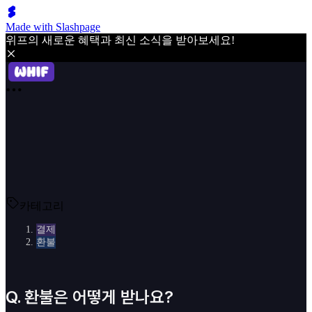
Made with Slashpage
위프의 새로운 혜택과 최신 소식을 받아보세요!
카테고리
결제
환불
Q.
환불은 어떻게 받나요?