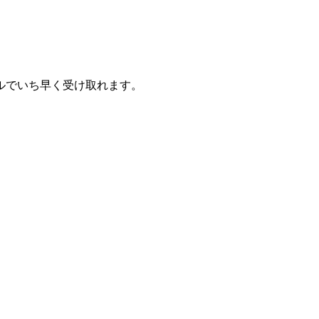
ルでいち早く受け取れます。