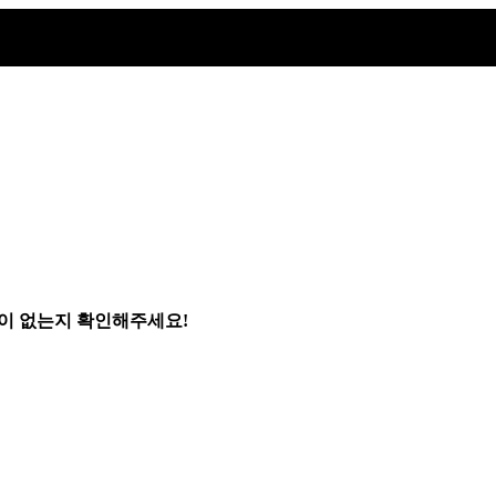
분이 없는지 확인해주세요!