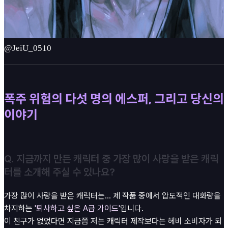
@JeiU_0510
폭주 위험의 다섯 명의 에스퍼, 그리고 당신의
이야기
Q. 지금까지 만든 캐릭터 중 가장 많이 사랑을 받은 캐릭
터를 소개해 주실 수 있나요?
가장 많이 사랑을 받은 캐릭터는... 제 작품 중에서 압도적인 대화량을
차지하는
'퇴사하고 싶은 A급 가이드'
입니다.
이 친구가 없었다면 지금쯤 저는 캐릭터 제작보다는 헤비 소비자가 되