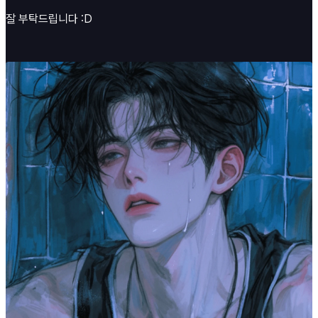
잘 부탁드립니다 :D