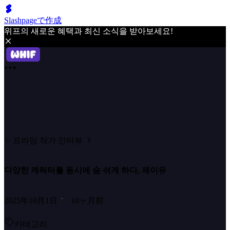
Slashpageで作成
위프의 새로운 혜택과 최신 소식을 받아보세요!
✨ 프라임 작가 인터뷰
다양한 캐릭터를 동시에 숨 쉬게 하다, 제이유
2025年10月1日
10ヶ月前
카테고리