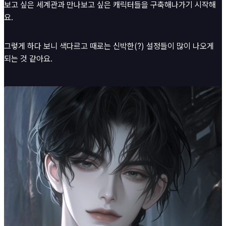
보고 싶은 세계관과 만나보고 싶은 캐릭터들을 구축해나가기 시작해
요.
그렇게 하다 보니 색다르고 때로는 신박한(?) 설정들이 많이 나오게
되는 것 같아요.