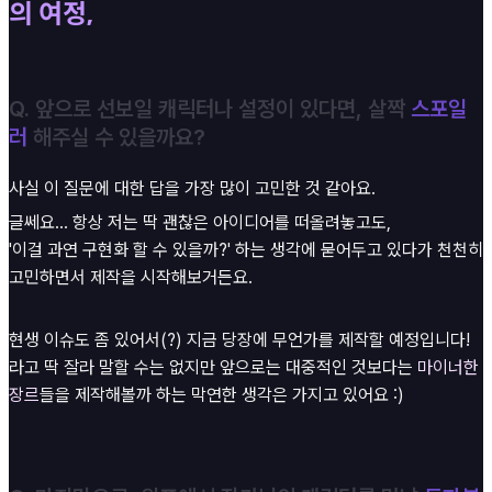
의 여정,
Q. 앞으로 선보일 캐릭터나 설정이 있다면, 살짝
스포일
러
해주실 수 있을까요?
사실 이 질문에 대한 답을 가장 많이 고민한 것 같아요.
글쎄요... 항상 저는 딱 괜찮은 아이디어를 떠올려놓고도,
'이걸 과연 구현화 할 수 있을까?' 하는 생각에 묻어두고 있다가 천천히
고민하면서 제작을 시작해보거든요.
현생 이슈도 좀 있어서(?) 지금 당장에 무언가를 제작할 예정입니다!
라고 딱 잘라 말할 수는 없지만 앞으로는 대중적인 것보다는
마이너한
장르
들을 제작해볼까 하는 막연한 생각은 가지고 있어요 :)