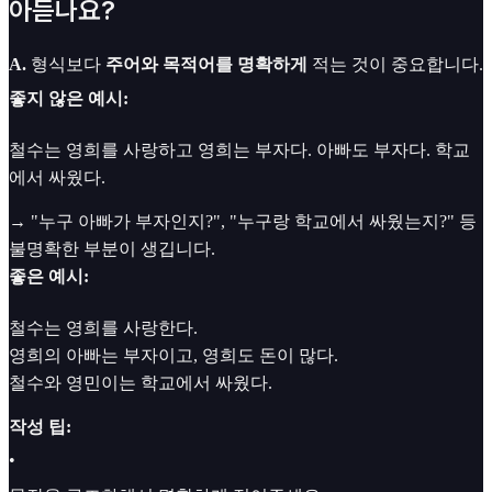
아듣나요?
A.
형식보다
주어와 목적어를 명확하게
적는 것이 중요합니다.
좋지 않은 예시:
철수는 영희를 사랑하고 영희는 부자다. 아빠도 부자다. 학교
에서 싸웠다.
→ "누구 아빠가 부자인지?", "누구랑 학교에서 싸웠는지?" 등
불명확한 부분이 생깁니다.
좋은 예시:
철수는 영희를 사랑한다.
영희의 아빠는 부자이고, 영희도 돈이 많다.
철수와 영민이는 학교에서 싸웠다.
작성 팁:
•