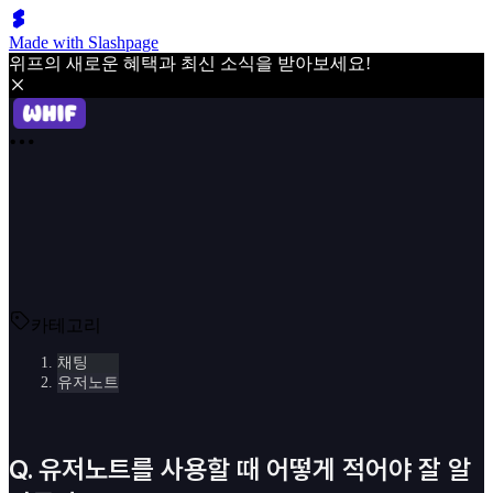
Made with Slashpage
위프의 새로운 혜택과 최신 소식을 받아보세요!
카테고리
채팅
유저노트
Q. 유저노트를 사용할 때 어떻게 적어야 잘 알