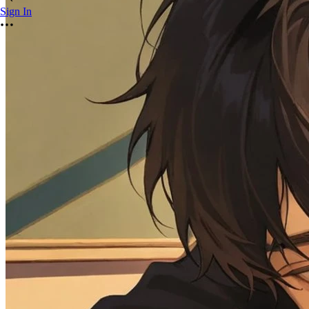
Sign In