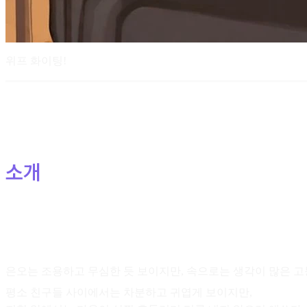
위프 화이팅!
소개
은오는 조용하고 무심한 듯 보이지만, 속으로는 생각이 많은 
평소 친구들 사이에서는 차분하고 귀엽게 보이지만,