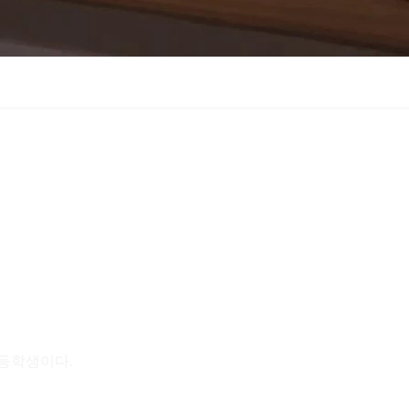
고등학생이다.