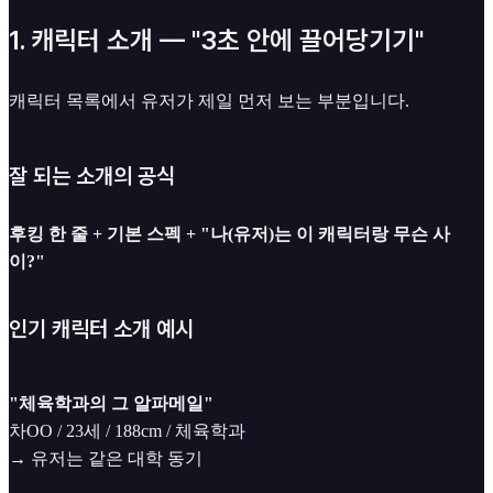
1. 캐릭터 소개 — "3초 안에 끌어당기기"
캐릭터 목록에서 유저가 제일 먼저 보는 부분입니다.
잘 되는 소개의 공식
후킹 한 줄 + 기본 스펙 + "나(유저)는 이 캐릭터랑 무슨 사
이?"
인기 캐릭터 소개 예시
"체육학과의 그 알파메일"
차OO / 23세 / 188cm / 체육학과
→ 유저는 같은 대학 동기