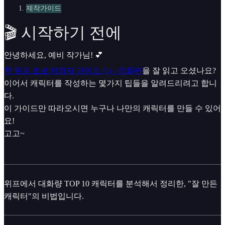
제작가이드
🎬 시작하기 전에
안녕하세요, 예비 작가님! 💕
💜 위프 초보 제작자 가이드 (1) - 작품편
을 잘 읽고 오셨나요?
이어서 캐릭터를 작성하는 몇가지 팁들을 알려드리려고 합니
다.
이 가이드만 따라오시면 누구나 나만의 캐릭터를 만들 수 있어
요!
고고~
위프에서 대화량 TOP 10 캐릭터를 분석해서 정리한, "잘 만든
캐릭터"의 비법입니다.