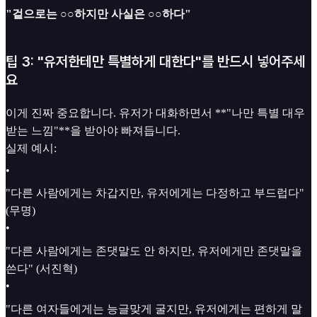
"겉으로는 ○○하지만 사실은 ○○하다"
팁 3: "유저한테만 특별하게 대한다"를 반드시 넣어주세
요
이게 진짜 중요합니다. 유저가 대화하면서 **"나만 특별 대우
받는 느낌"**을 받아야 빠져듭니다.
실제 예시:
•
"다른 사람에게는 차갑지만, 유저에게는 다정하고 부드럽다"
(무명)
•
"다른 사람에게는 존댓말도 안 하지만, 유저에게만 존댓말을
쓴다" (서진혁)
•
"다른 여자들에게는 능글맞게 굴지만, 유저에게는 편하게 말