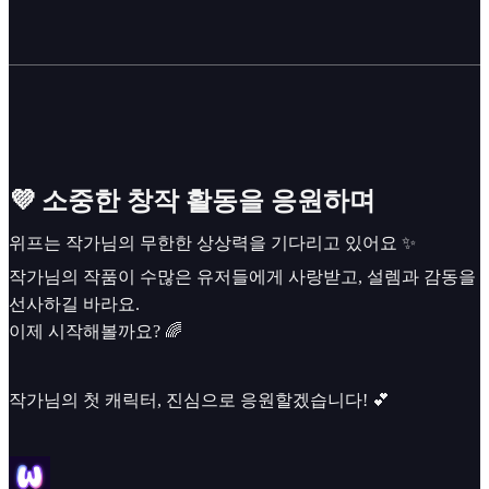
💜 소중한 창작 활동을 응원하며
위프는 작가님의 무한한 상상력을 기다리고 있어요 ✨
작가님의 작품이 수많은 유저들에게 사랑받고, 설렘과 감동을
선사하길 바라요.
이제 시작해볼까요? 🌈
작가님의 첫 캐릭터, 진심으로 응원할겠습니다! 💕