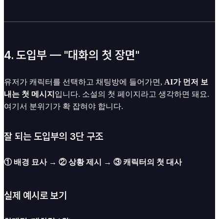
4. 도입부 — "대화의 첫 장면"
유저가 캐릭터를 선택하고 채팅방에 들어가면,
AI가 먼저 보
내는 첫 메시지
입니다. 소설의 첫 페이지라고 생각하면 돼요.
여기서 분위기가 확 잡혀야 합니다.
잘 되는 도입부의 3단 구조
① 배경 묘사
→
② 상황 제시
→
③ 캐릭터의 첫 대사
실제 예시로 보기