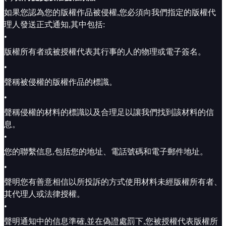
如果您認為您的版權作品被侵權,您必須向我們指定的版權代
理人發送正式通知,其中包括:
•
版權所有者或被授權代表其行事的人的物理或電子簽名。
•
聲稱被侵權的版權作品的標識。
•
聲稱侵權的材料的標識以及合理足以讓我們找到該材料的信
息。
•
您的聯繫信息,包括您的地址、電話號碼和電子郵件地址。
•
聲明您有善意相信以所投訴的方式使用材料未經版權所有者、
其代理人或法律授權。
•
聲明通知中的信息準確,並在偽證處罰下,您被授權代表版權所