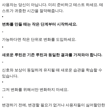
사용자는 당신이 아닙니다. 미리 준비하고 테스트 하세요. 테
스트가 귀중한 시간을 절약해줍니다.
•
변화를 만들 때는 작은 단계부터 시작하세요.
◦
가능하다면 작은 단위로 변화를 도입하세요.
•
새로운 루틴은 기존 루틴과 동일한 결과를 가져와야 합니다.
◦
신호와 보상이 동일하게 유지될 때 새로운 습관을 학습할 수
있습니다.
•
그저 변화를 위해서만 변화하지 마세요.
◦
변경하기 전에, 변경할 필요가 없거나 사용자들이 싫어할만한