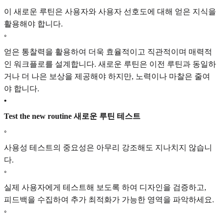
이 새로운 루틴은 사용자와 사용자 선호도에 대해 얻은 지식을
활용해야 합니다.
◦
얻은 통찰력을 활용하여 더욱 효율적이고 직관적이며 매력적
인 워크플로를 설계합니다. 새로운 루틴은 이전 루틴과 동일하
거나 더 나은 보상을 제공해야 하지만, 노력이나 마찰은 줄여
야 합니다.
•
Test the new routine 새로운 루틴 테스트
◦
사용성 테스트의 중요성은 아무리 강조해도 지나치지 않습니
다.
◦
실제 사용자에게 테스트해 보도록 하여 디자인을 검증하고,
피드백을 수집하여 추가 최적화가 가능한 영역을 파악하세요.
◦