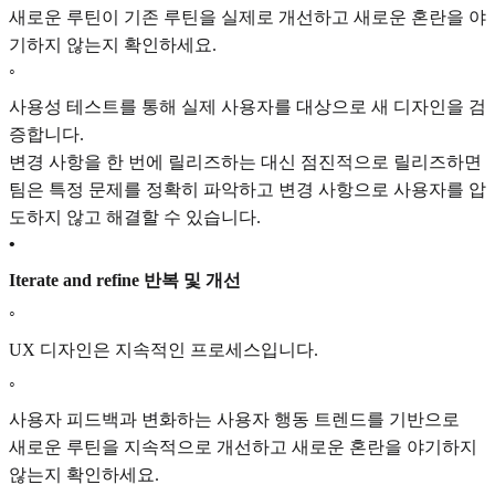
새로운 루틴이 기존 루틴을 실제로 개선하고 새로운 혼란을 야
기하지 않는지 확인하세요.
◦
사용성 테스트를 통해 실제 사용자를 대상으로 새 디자인을 검
증합니다.
변경 사항을 한 번에 릴리즈하는 대신 점진적으로 릴리즈하면
팀은 특정 문제를 정확히 파악하고 변경 사항으로 사용자를 압
도하지 않고 해결할 수 있습니다.
•
Iterate and refine 반복 및 개선
◦
UX 디자인은 지속적인 프로세스입니다.
◦
사용자 피드백과 변화하는 사용자 행동 트렌드를 기반으로
새로운 루틴을 지속적으로 개선하고 새로운 혼란을 야기하지
않는지 확인하세요.