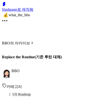
Slashpage로 제작됨
what_the_bbo
BBO의 아카이브
Replace the Routine(기존 루틴 대체)
BBO
카테고리
UX Roadmap