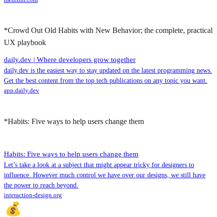
*Crowd Out Old Habits with New Behavior; the complete, practical
UX playbook
daily.dev | Where developers grow together
daily.dev is the easiest way to stay updated on the latest programming news.
Get the best content from the top tech publications on any topic you want.
app.daily.dev
*Habits: Five ways to help users change them
Habits: Five ways to help users change them
Let’s take a look at a subject that might appear tricky for designers to
influence. However much control we have over our designs, we still have
the power to reach beyond.
interaction-design.org