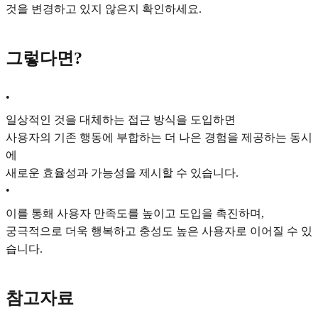
것을 변경하고 있지 않은지 확인하세요.
그렇다면?
•
일상적인 것을 대체하는 접근 방식을 도입하면
사용자의 기존 행동에 부합하는 더 나은 경험을 제공하는 동시
에
새로운 효율성과 가능성을 제시할 수 있습니다.
•
이를 통홰 사용자 만족도를 높이고 도입을 촉진하며,
궁극적으로 더욱 행복하고 충성도 높은 사용자로 이어질 수 있
습니다.
참고자료