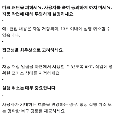
다크 패턴을 피하세요. 사용자를 속여 동의하게 하지 마세요.
자동 작업에 대해 투명하게 설명하세요.
◦
예 : 편집 내용은 자동 저장되며, 10초 이내에 실행 취소할 수
있습니다.
•
접근성을 최우선으로 고려하세요.
◦
자동 저장 알림을 화면에서 사용할 수 있도록 하고, 작업에 명
확한 포커스 상태를 지정하세요.
•
실행 취소는 매우 중요합니다.
◦
사용자가 기대하는 흐름을 변경하는 경우, 항상 실행 취소 또
는 명확한 복구 경로를 제공하세요.