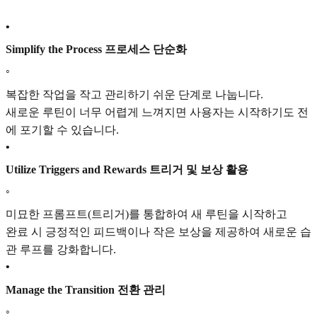
•
Simplify the Process 프로세스 단순화
◦
복잡한 작업을 작고 관리하기 쉬운 단계로 나눕니다.
새로운 루틴이 너무 어렵게 느껴지면 사용자는 시작하기도 전
에 포기할 수 있습니다.
•
Utilize Triggers and Rewards 트리거 및 보상 활용
◦
미묘한 프롬프트(트리거)를 통합하여 새 루틴을 시작하고
완료 시 긍정적인 피드백이나 작은 보상을 제공하여 새로운 습
관 루프를 강화합니다.
•
Manage the Transition 전환 관리
◦