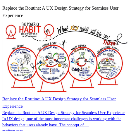
Replace the Routine: A UX Design Strategy for Seamless User
Experience
Replace the Routine: A UX Design Strategy for Seamless User
Experience
Replace the Routine: A UX Design Strategy for Seamless User Experience
In UX design, one of the most important challenges is working with the
behaviors that users already have. The concept of …
medium.com