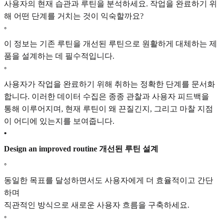
사용자의 현재 습관과 루틴을 분석하세요. 작업을 완료하기 위
해 어떤 단계를 거치는 것이 익숙할까요?
◦
이 정보는 기존 루틴을 개선된 루틴으로 원활하게 대체하는 제
품을 설계하는 데 필수적입니다.
◦
사용자가 작업을 완료하기 위해 취하는 정확한 단계를 문서화
합니다. 이러한 데이터 수집은 종종 관찰과 사용자 피드백을
통해 이루어지며, 현재 루틴이 왜 끈질긴지, 그리고 마찰 지점
이 어디에 있는지를 보여줍니다.
•
Design an improved routine 개선된 루틴 설계
◦
동일한 목표를 달성하면서도 사용자에게 더 효율적이고 간단
하며
직관적인 방식으로 새로운 사용자 흐름을 구축하세요.
◦