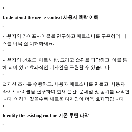
•
Understand the user's context 사용자 맥락 이해
◦
사용자의 라이프사이클을 연구하고 페르소나를 구축하여 니
즈를 더욱 잘 이해하세요.
◦
사용자의 선호도, 애로사항, 그리고 습관을 파악하고, 이를 통
해 의미 있고 효과적인 디자인을 구현할 수 있습니다.
◦
철저한 조사를 수행하고, 사용자 페르소나를 만들고, 사용자
라이프사이클을 연구하여 현재 습관, 문제점 및 동기를 파악합
니다. 이해가 깊을수록 새로운 디자인이 더욱 효과적입니다.
•
Identify the existing routine 기존 루틴 파악
◦