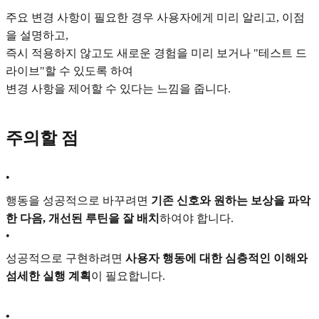
주요 변경 사항이 필요한 경우 사용자에게 미리 알리고, 이점
을 설명하고,
즉시 적용하지 않고도 새로운 경험을 미리 보거나 "테스트 드
라이브"할 수 있도록 하여
변경 사항을 제어할 수 있다는 느낌을 줍니다.
주의할 점
•
행동을 성공적으로 바꾸려면
기존 신호와 원하는 보상을 파악
한 다음, 개선된 루틴을 잘 배치
하여야 합니다.
•
성공적으로 구현하려면
사용자 행동에 대한 심층적인 이해와
섬세한 실행 계획
이 필요합니다.
•