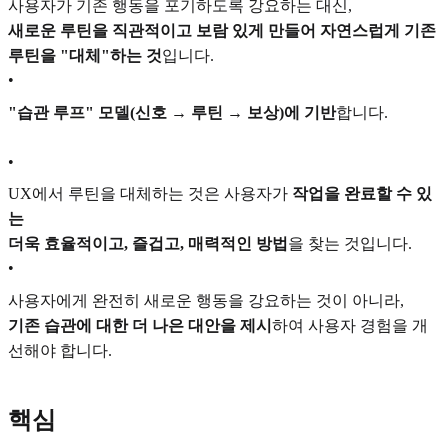
사용자가 기존 행동을 포기하도록 강요하는 대신,
새로운 루틴을 직관적이고 보람 있게 만들어 자연스럽게 기존
루틴을 "대체"하는 것
입니다.
•
"습관 루프" 모델(신호 → 루틴 → 보상)에 기반
합니다.
•
UX에서 루틴을 대체하는 것은 사용자가
작업을 완료할 수 있
는
더욱 효율적이고, 즐겁고, 매력적인 방법
을 찾는 것입니다.
•
사용자에게 완전히 새로운 행동을 강요하는 것이 아니라,
기존 습관에 대한 더 나은 대안을 제시
하여 사용자 경험을 개
선해야 합니다.
핵심