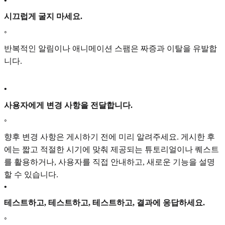
•
시끄럽게 굴지 마세요.
◦
반복적인 알림이나 애니메이션 스팸은 짜증과 이탈을 유발합
니다.
•
사용자에게 변경 사항을 전달합니다.
◦
향후 변경 사항은 게시하기 전에 미리 알려주세요. 게시한 후
에는 짧고 적절한 시기에 맞춰 제공되는 튜토리얼이나 퀘스트
를 활용하거나, 사용자를 직접 안내하고, 새로운 기능을 설명
할 수 있습니다.
•
테스트하고, 테스트하고, 테스트하고, 결과에 응답하세요.
◦