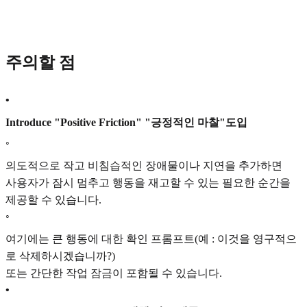
주의할 점
•
Introduce "Positive Friction" "긍정적인 마찰"도입
◦
의도적으로 작고 비침습적인 장애물이나 지연을 추가하면
사용자가 잠시 멈추고 행동을 재고할 수 있는 필요한 순간을
제공할 수 있습니다.
◦
여기에는 큰 행동에 대한 확인 프롬프트(예 : 이것을 영구적으
로 삭제하시겠습니까?)
또는 간단한 작업 잠금이 포함될 수 있습니다.
•