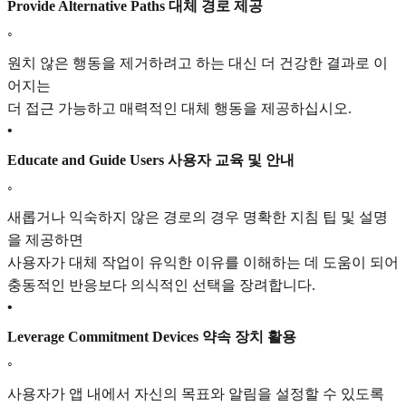
Provide Alternative Paths 대체 경로 제공
◦
원치 않은 행동을 제거하려고 하는 대신 더 건강한 결과로 이
어지는
더 접근 가능하고 매력적인 대체 행동을 제공하십시오.
•
Educate and Guide Users 사용자 교육 및 안내
◦
새롭거나 익숙하지 않은 경로의 경우 명확한 지침 팁 및 설명
을 제공하면
사용자가 대체 작업이 유익한 이유를 이해하는 데 도움이 되어
충동적인 반응보다 의식적인 선택을 장려합니다.
•
Leverage Commitment Devices 약속 장치 활용
◦
사용자가 앱 내에서 자신의 목표와 알림을 설정할 수 있도록