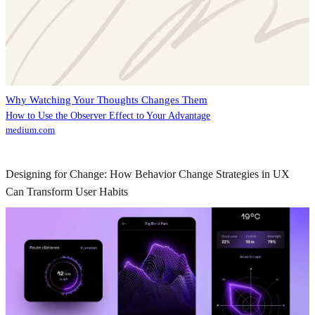
Why Watching Your Thoughts Changes Them
How to Use the Observer Effect to Your Advantage
medium.com
Designing for Change: How Behavior Change Strategies in UX
Can Transform User Habits