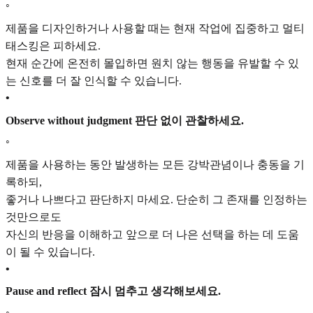
◦
제품을 디자인하거나 사용할 때는 현재 작업에 집중하고 멀티
태스킹은 피하세요.
현재 순간에 온전히 몰입하면 원치 않는 행동을 유발할 수 있
는 신호를 더 잘 인식할 수 있습니다.
•
Observe without judgment 판단 없이 관찰하세요.
◦
제품을 사용하는 동안 발생하는 모든 강박관념이나 충동을 기
록하되,
좋거나 나쁘다고 판단하지 마세요. 단순히 그 존재를 인정하는
것만으로도
자신의 반응을 이해하고 앞으로 더 나은 선택을 하는 데 도움
이 될 수 있습니다.
•
Pause and reflect 잠시 멈추고 생각해보세요.
◦