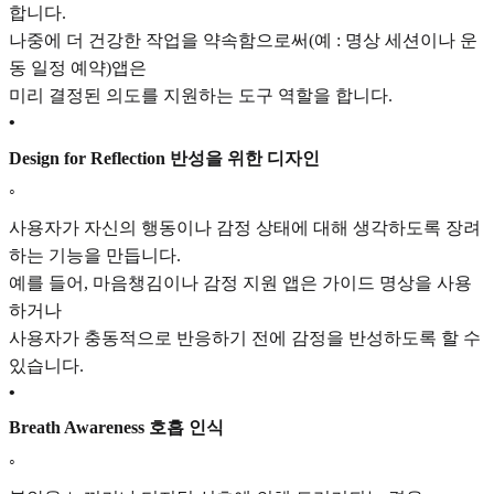
합니다.
나중에 더 건강한 작업을 약속함으로써(예 : 명상 세션이나 운
동 일정 예약)앱은
미리 결정된 의도를 지원하는 도구 역할을 합니다.
•
Design for Reflection 반성을 위한 디자인
◦
사용자가 자신의 행동이나 감정 상태에 대해 생각하도록 장려
하는 기능을 만듭니다.
예를 들어, 마음챙김이나 감정 지원 앱은 가이드 명상을 사용
하거나
사용자가 충동적으로 반응하기 전에 감정을 반성하도록 할 수
있습니다.
•
Breath Awareness 호흡 인식
◦