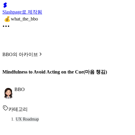
Slashpage로 제작됨
what_the_bbo
BBO의 아카이브
Mindfulness to Avoid Acting on the Cue(마음 챙김)
BBO
카테고리
UX Roadmap