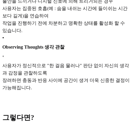
불안을 느끼거나 디지털 신호에 의해 트리거되는 경우
사용자는 집중된 호흡(예 : 숨을 내쉬는 시간에 들이쉬는 시간
보다 길게)을 연습하여
작업을 진행하기 전에 차분하고 명확한 상태를 활성화 할 수
있습니다.
•
Observing Thoughts 생각 관찰
◦
사용자가 정신적으로 "한 걸음 물러나" 판단 없이 자신의 생각
과 감정을 관찰하도록
장려하면 충동과 반응 사이에 공간이 생겨 더욱 신중한 결정이
가능해집니다.
그렇다면?