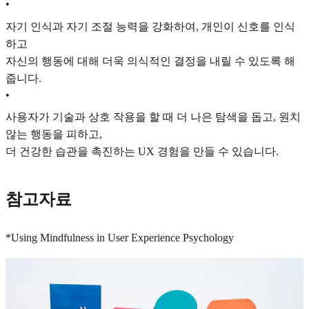
•
자기 인식과 자기 조절 능력을 강화하여, 개인이 신호를 인식
하고
자신의 행동에 대해 더욱 의식적인 결정을 내릴 수 있도록 해
줍니다.
•
사용자가 기술과 상호 작용을 할 때 더 나은 탐색을 돕고, 원치
않는 행동을 피하고,
더 건강한 습관을 촉진하는 UX 경험을 만들 수 있습니다.
참고자료
*Using Mindfulness in User Experience Psychology