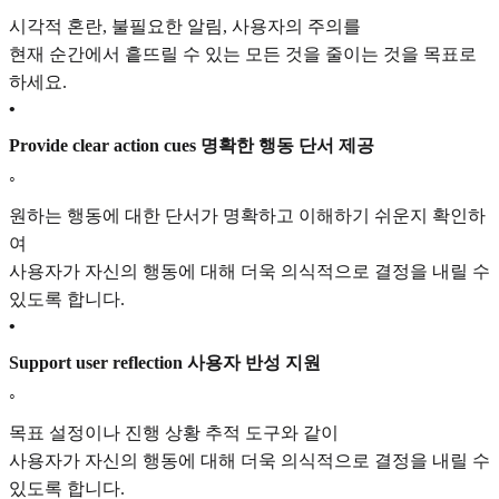
시각적 혼란, 불필요한 알림, 사용자의 주의를
현재 순간에서 흩뜨릴 수 있는 모든 것을 줄이는 것을 목표로
하세요.
•
Provide clear action cues 명확한 행동 단서 제공
◦
원하는 행동에 대한 단서가 명확하고 이해하기 쉬운지 확인하
여
사용자가 자신의 행동에 대해 더욱 의식적으로 결정을 내릴 수
있도록 합니다.
•
Support user reflection 사용자 반성 지원
◦
목표 설정이나 진행 상황 추적 도구와 같이
사용자가 자신의 행동에 대해 더욱 의식적으로 결정을 내릴 수
있도록 합니다.