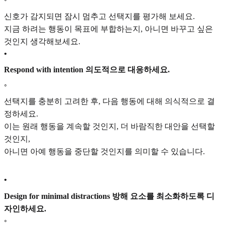
신호가 감지되면 잠시 멈추고 선택지를 평가해 보세요.
지금 하려는 행동이 목표에 부합하는지, 아니면 바꾸고 싶은
것인지 생각해보세요.
•
Respond with intention 의도적으로 대응하세요.
◦
선택지를 충분히 고려한 후, 다음 행동에 대해 의식적으로 결
정하세요.
이는 원래 행동을 계속할 것인지, 더 바람직한 대안을 선택할
것인지,
아니면 아예 행동을 중단할 것인지를 의미할 수 있습니다.
•
Design for minimal distractions 방해 요소를 최소화하도록 디
자인하세요.
◦