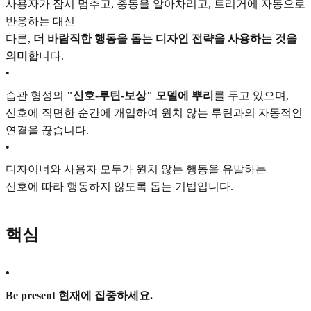
사용자가 잠시 멈추고, 충동을 알아차리고, 트리거에 자동으로
반응하는 대신
다른,
더 바람직한 행동을 돕는 디자인 전략을 사용하는 것을
의미
합니다.
•
습관 형성의
"신호-루틴-보상" 모델에 뿌리
를 두고 있으며,
신호에 직면한 순간에 개입하여 원치 않는 루틴과의 자동적인
연결을 끊습니다.
•
디자이너와 사용자 모두가 원치 않는 행동을 유발하는
신호에 따라 행동하지 않도록 돕는 기법입니다.
핵심
•
Be present 현재에 집중하세요.