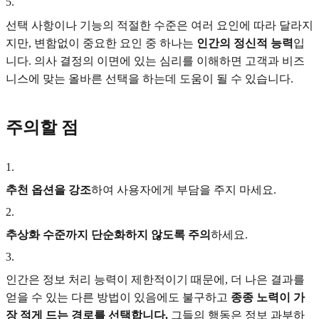
5
.
선택 사항이나 기능의 적절한 수준은 여러 요인에 따라 달라지
지만, 변함없이 중요한 요인 중 하나는
인간의 정신적 능력
입
니다. 의사 결정의 이면에 있는 심리를 이해하면 고객과 비즈
니스에 맞는 올바른 선택을 하는데 도움이 될 수 있습니다.
주의할 점
1
.
추천 옵션을 강조
하여 사용자에게 부담을 주지 마세요.
2
.
추상화 수준까지 단순화하지 않도록 주의
하세요.
3
.
인간은 정보 처리 능력이 제한적이기 때문에, 더 나은 결과를
얻을 수 있는 다른 방법이 있음에도 불구하고
종종 노력이 가
장 적게 드는 경로를 선택합니다.
그들의 행동은 정보 과부하