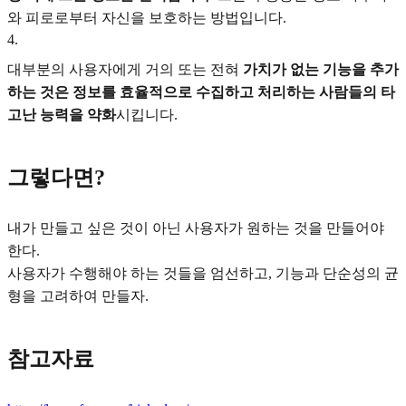
와 피로로부터 자신을 보호하는 방법입니다.
4
.
대부분의 사용자에게 거의 또는 전혀
가치가 없는 기능을 추가
하는 것은 정보를 효율적으로 수집하고 처리하는 사람들의 타
고난 능력을 약화
시킵니다.
그렇다면?
내가 만들고 싶은 것이 아닌 사용자가 원하는 것을 만들어야
한다.
사용자가 수행해야 하는 것들을 엄선하고, 기능과 단순성의 균
형을 고려하여 만들자.
참고자료