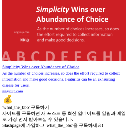
Simplicity Wins over Abundance of Choice
As the number of choices increases, so does the effort required to collect
information and make good decisions. Featuritis can be an exhausting
disease for users.
nngroup.com
'what_the_bbo' 구독하기
사이트를 구독하면 새 포스트 등 최신 업데이트를 알림과 메일
로 가장 먼저 받아보실 수 있습니다.
Slashpage에 가입하고 'what_the_bbo'을 구독하세요!