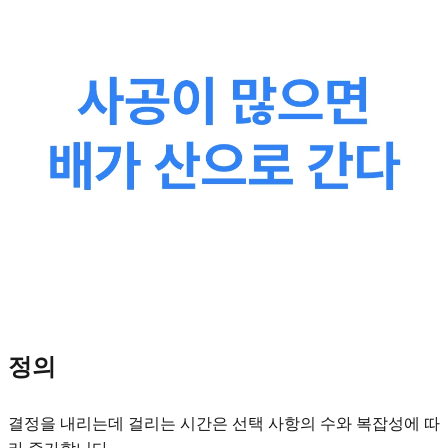
정의
결정을 내리는데 걸리는 시간은 선택 사항의 수와 복잡성에 따