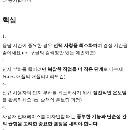
라 증가합니다.
핵심
1
.
응답 시간이 중요한 경우
선택 사항을 최소화
하여 결정 시간을
줄이세요.(ex. 구글의 검색창만 있는 메인화면)
2
.
인지 부하를 줄이려면
복잡한 작업을 더 작은 단계
로 나누세
요.(ex. 애플의 애플티비리모컨)
3
.
신규 사용자의 인지 부하를 최소화하기 위해
점진적인 온보딩
을 활용하세요.(ex. 슬랙의 온보딩 과정)
4
.
사용자 인터페이스를 디자인할 때는
풍부한 기능과 단순성 간
의 균형을 고려한 중요한 결정을 내려야 합니다.