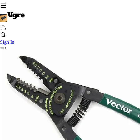
Sign In