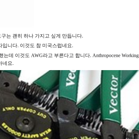
구는 괜히 하나 가지고 싶게 만듭니다.
의 약자입니다. 이것도 참 미국스럽네요.
는데 이것도 AWG라고 부른다고 합니다. Anthropocene Work
하네요.