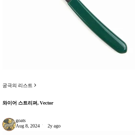
궁극의 리스트
와이어 스트리퍼, Vector
goats
Aug 8, 2024
2y ago