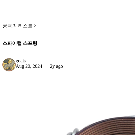
궁극의 리스트
스파이럴 스프링
goats
Aug 20, 2024
2y ago