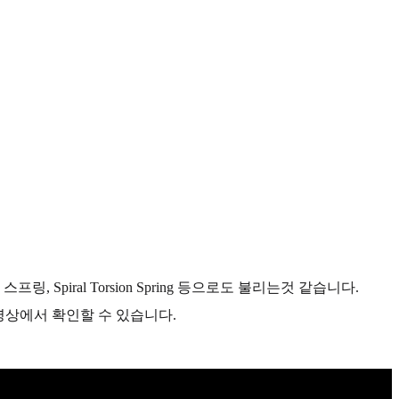
iral Torsion Spring 등으로도 불리는것 같습니다.
 영상에서 확인할 수 있습니다.