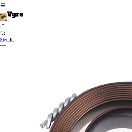
Sign In