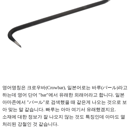
영어명칭은 크로우바(Crowbar), 일본어로는 바루(バール)라고
하는데 영어 단어 "bar"에서 유래한 외래어라고 합니다. 일본
아마존에서 "バール"로 검색했을 때 같은게 나오는 것으로 보
아 맞는 말 같습니다. 빠루는 아마 여기서 유래했겠지요.
소재에 대한 정보가 잘 나오지 않는 것도 특징인데 아마도 열
처리된 강철인 것 같습니다.