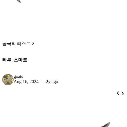
궁극의 리스트
빠루, 스마토
goats
Aug 16, 2024
2y ago