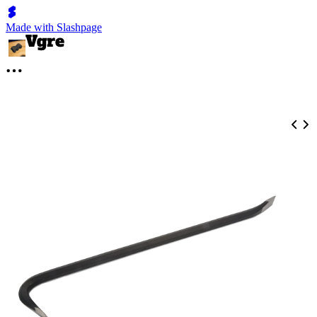
Made with Slashpage