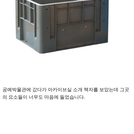
공예박물관에 갔다가 아카이브실 소개 책자를 보았는데 그곳
의 요소들이 너무도 마음에 들었습니다.