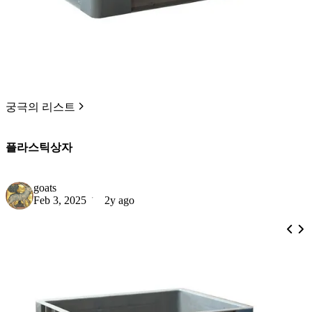
궁극의 리스트
플라스틱상자
goats
Feb 3, 2025
2y ago