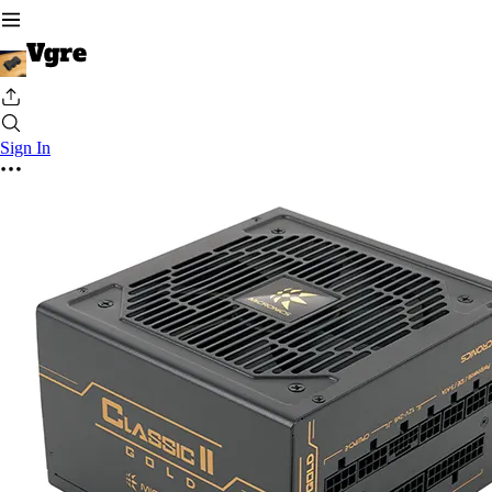
Sign In