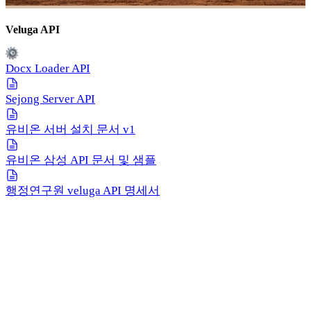
Veluga API
Docx Loader API
Sejong Server API
유비온 서버 설치 문서 v1
유비온 삼성 API 문서 및 샘플
행정연구원 veluga API 명세서