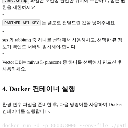
파일은 보안상 안전한 위치에 보관하고, 접근 권
.env.setup
한을 제한하세요.
•
는 별도로 전달드린 값을 넣어주세요.
PARTNER_API_KEY
•
sqs 와 rabbitmq 중 하나를 선택해서 사용하시고, 선택한 큐 정
보가 백엔드 서버와 일치해야 합니다.
•
Vector DB는 milvus와 pinecone 중 하나를 선택해서 만드신 후
사용하세요.
4. Docker 컨테이너 실행
환경 변수 파일을 준비한 후, 다음 명령어를 사용하여 Docker
컨테이너를 실행합니다.