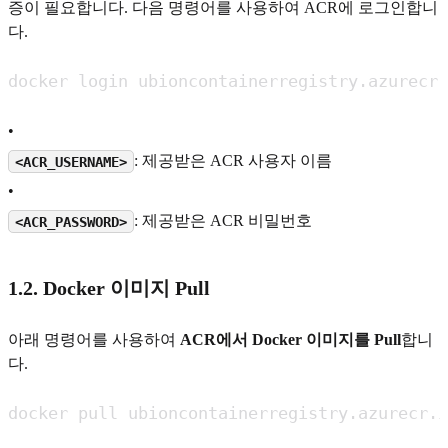
증이 필요합니다. 다음 명령어를 사용하여 ACR에 로그인합니
다.
•
: 제공받은 ACR 사용자 이름
<ACR_USERNAME>
•
: 제공받은 ACR 비밀번호
<ACR_PASSWORD>
1.2. Docker 이미지 Pull
아래 명령어를 사용하여
ACR에서 Docker 이미지를 Pull
합니
다.