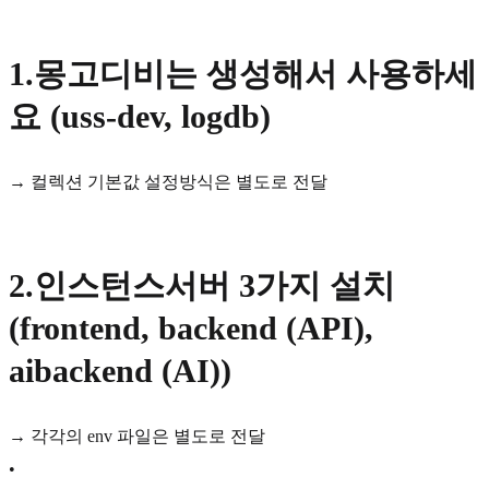
1.몽고디비는 생성해서 사용하세
요 (uss-dev, logdb)
→ 컬렉션 기본값 설정방식은 별도로 전달
2.인스턴스서버 3가지 설치
(frontend, backend (API),
aibackend (AI))
→ 각각의 env 파일은 별도로 전달
•