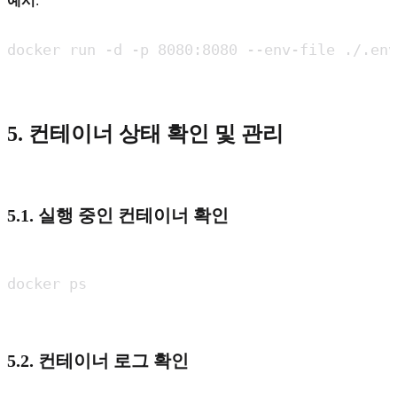
예시
:
5. 컨테이너 상태 확인 및 관리
5.1. 실행 중인 컨테이너 확인
5.2. 컨테이너 로그 확인