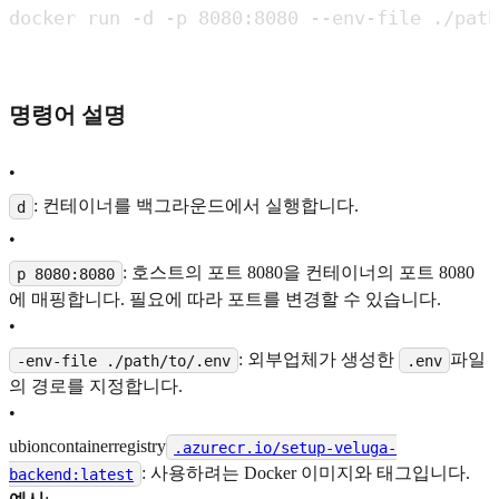
명령어 설명
•
: 컨테이너를 백그라운드에서 실행합니다.
d
•
: 호스트의 포트 8080을 컨테이너의 포트 8080
p 8080:8080
에 매핑합니다. 필요에 따라 포트를 변경할 수 있습니다.
•
: 외부업체가 생성한
파일
-env-file ./path/to/.env
.env
의 경로를 지정합니다.
•
ubioncontainerregistry
.azurecr.io/setup-veluga-
: 사용하려는 Docker 이미지와 태그입니다.
backend:latest