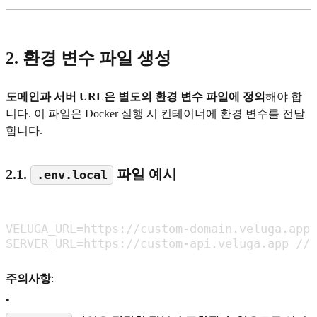
2. 환경 변수 파일 생성
도메인과 서버 URL은 별도의 환경 변수 파일에 정의
해야 합
니다. 이 파일은 Docker 실행 시 컨테이너에 환경 변수를 전달
합니다.
2.1.
파일 예시
.env.local
VELUGA_URL=https://custom-domain.veluga.app
SERVER_URL=https://custom-api.veluga.app 
주의사항
:
•