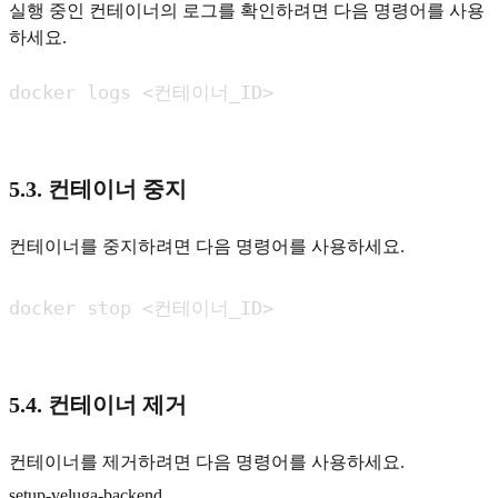
실행 중인 컨테이너의 로그를 확인하려면 다음 명령어를 사용
하세요.
5.3. 컨테이너 중지
컨테이너를 중지하려면 다음 명령어를 사용하세요.
5.4. 컨테이너 제거
컨테이너를 제거하려면 다음 명령어를 사용하세요.
setup-veluga-backend