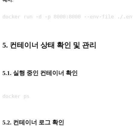
5. 컨테이너 상태 확인 및 관리
5.1. 실행 중인 컨테이너 확인
5.2. 컨테이너 로그 확인