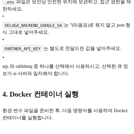
파일은 보안상 안전한 위치에 보관하고, 접근 권한을 제
.env
한하세요.
•
는 ''(따옴표)로 묶지 말고 json 형
VELUGA_BACKEND_GOOGLE_SA
식 그대로 넣어주세요.
•
는 별도로 전달드린 값을 넣어주세요.
PARTNER_API_KEY
•
sqs 와 rabbitmq 중 하나를 선택해서 사용하시고, 선택한 큐 정
보가 ai 서버와 일치해야 합니다.
4. Docker 컨테이너 실행
환경 변수 파일을 준비한 후, 다음 명령어를 사용하여 Docker
컨테이너를 실행합니다.