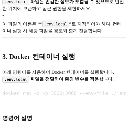
파일은
민감한 정보가 포함될 수 있으므로
안전
.env.local
한 위치에 보관하고 접근 권한을 제한하세요.
•
이 파일의 이름은 **
*로 지정되어야 하며, 컨테
.env.local
이너 실행 시 해당 파일을 경로와 함께 전달합니다.
3. Docker 컨테이너 실행
아래 명령어를 사용하여 Docker 컨테이너를 실행합니다.
파일을 전달하여 환경 변수를 적용
합니다.
.env.local
명령어 설명