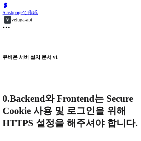
Slashpageで作成
veluga-api
유비온 서버 설치 문서 v1
0.Backend와 Frontend는 Secure
Cookie 사용 및 로그인을 위해
HTTPS 설정을 해주셔야 합니다.