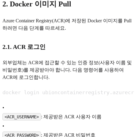
2. Docker 이미지 Pull
Azure Container Registry(ACR)에 저장된 Docker 이미지를 Pull
하려면 다음 단계를 따르세요.
2.1. ACR 로그인
외부업체는 ACR에 접근할 수 있는 인증 정보(사용자 이름 및
비밀번호)를 제공받아야 합니다. 다음 명령어를 사용하여
ACR에 로그인합니다.
•
: 제공받은 ACR 사용자 이름
<ACR_USERNAME>
•
: 제공받은 ACR 비밀번호
<ACR_PASSWORD>