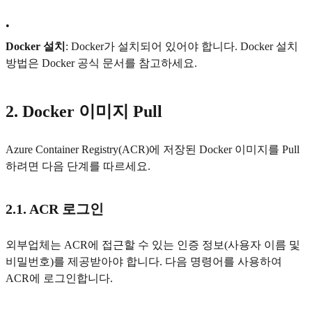
•
Docker 설치
: Docker가 설치되어 있어야 합니다. Docker 설치
방법은 Docker 공식 문서를 참고하세요.
2. Docker 이미지 Pull
Azure Container Registry(ACR)에 저장된 Docker 이미지를 Pull
하려면 다음 단계를 따르세요.
2.1. ACR 로그인
외부업체는 ACR에 접근할 수 있는 인증 정보(사용자 이름 및
비밀번호)를 제공받아야 합니다. 다음 명령어를 사용하여
ACR에 로그인합니다.