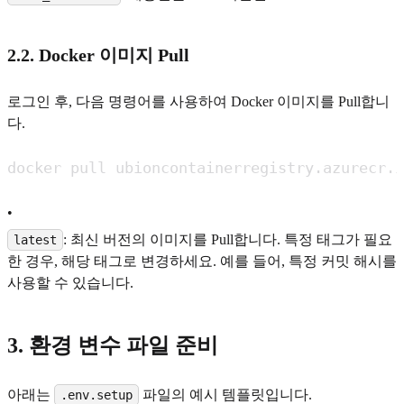
2.2. Docker 이미지 Pull
로그인 후, 다음 명령어를 사용하여 Docker 이미지를 Pull합니
다.
•
: 최신 버전의 이미지를 Pull합니다. 특정 태그가 필요
latest
한 경우, 해당 태그로 변경하세요. 예를 들어, 특정 커밋 해시를
사용할 수 있습니다.
3. 환경 변수 파일 준비
아래는
파일의 예시 템플릿입니다.
.env.setup