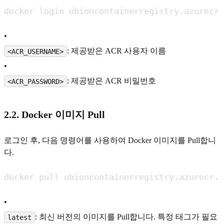
•
: 제공받은 ACR 사용자 이름
<ACR_USERNAME>
•
: 제공받은 ACR 비밀번호
<ACR_PASSWORD>
2.2. Docker 이미지 Pull
로그인 후, 다음 명령어를 사용하여 Docker 이미지를 Pull합니
다.
•
: 최신 버전의 이미지를 Pull합니다. 특정 태그가 필요
latest