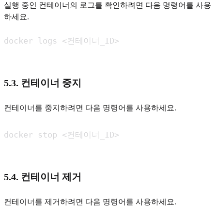
실행 중인 컨테이너의 로그를 확인하려면 다음 명령어를 사용
하세요.
5.3. 컨테이너 중지
컨테이너를 중지하려면 다음 명령어를 사용하세요.
5.4. 컨테이너 제거
컨테이너를 제거하려면 다음 명령어를 사용하세요.