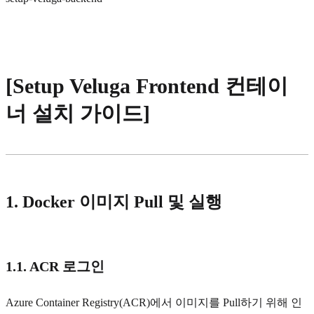
[Setup Veluga Frontend 컨테이
너 설치 가이드]
1. Docker 이미지 Pull 및 실행
1.1. ACR 로그인
Azure Container Registry(ACR)에서 이미지를 Pull하기 위해 인