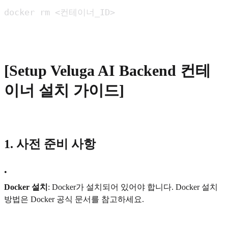
[Setup Veluga AI Backend 컨테
이너 설치 가이드]
1. 사전 준비 사항
•
Docker 설치
: Docker가 설치되어 있어야 합니다. Docker 설치
방법은 Docker 공식 문서를 참고하세요.