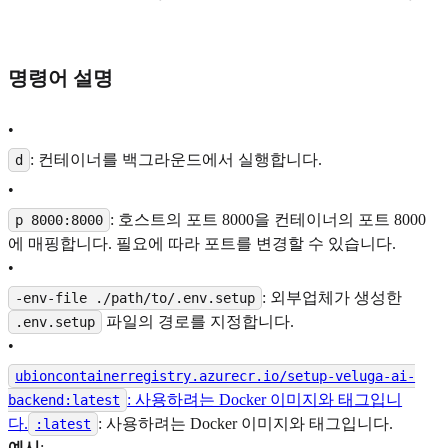
명령어 설명
•
: 컨테이너를 백그라운드에서 실행합니다.
d
•
: 호스트의 포트 8000을 컨테이너의 포트 8000
p 8000:8000
에 매핑합니다. 필요에 따라 포트를 변경할 수 있습니다.
•
: 외부업체가 생성한
-env-file ./path/to/.env.setup
파일의 경로를 지정합니다.
.env.setup
•
ubioncontainerregistry.azurecr.io/setup-veluga-ai-
: 사용하려는 Docker 이미지와 태그입니
backend:latest
다.
: 사용하려는 Docker 이미지와 태그입니다.
:latest
예시
: