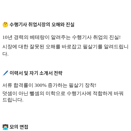
🤔 수행기사 취업시장의 오해와 진실
10년 경력의 베테랑이 알려주는 수행기사 취업의 진실!
시장에 대한 잘못된 오해를 바로잡고 필살기를 알려드립니
다.
🖊️ 이력서 및 자기 소개서 전략
서류 합격률이 300% 증가하는 필살기 장착!
덧셈이 아닌 뺄셈의 미학으로 수행기사에 적합하게 바꿔
드립니다.
👨🏻‍💻 모의 면접