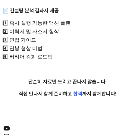
📄 컨설팅 분석 결과지 제공
1️⃣ 즉시 실행 가능한 액션 플랜
2️⃣ 이력서 및 자소서 첨삭
3️⃣ 면접 가이드
4️⃣ 연봉 협상 비법
5️⃣ 커리어 강화 로드맵
단순히 자료만 드리고 끝나지 않습니다.
직접 만나서 함께 준비하고
합격
까지 함께합니다!