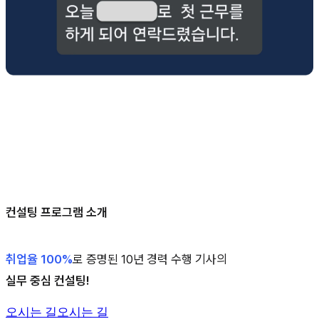
컨설팅 프로그램 소개
취업율 100%
로 증명된 10년 경력 수행 기사의
실무 중심 컨설팅!
오시는 길
오시는 길