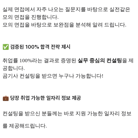
실제 면접에서 자주 나오는 질문지를 바탕으로 실전같은
모의 면접을 진행합니다.
모의 면접을 바탕으로 보완점을 분석해 알려 드립니다.
✅ 검증된 100% 합격 전략 제시
취업률 100%라는 결과로 증명된
실무 중심의 컨설팅
을 제
공합니다.
곰기사 컨설팅을 받으면 누구나 가능합니다!
💼 당장 취업 가능한 일자리 정보 제공
컨설팅을 받으신 분들께는 바로 지원 가능한 일자리 정보
를 제공해드립니다.