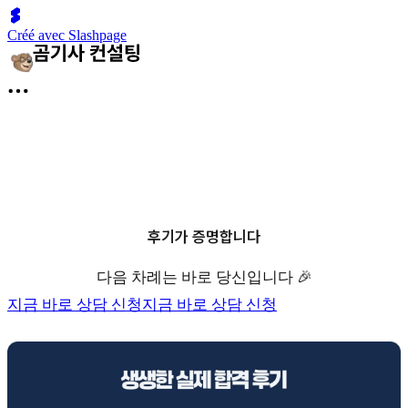
Créé avec Slashpage
후기가 증명합니다
다음 차례는 바로 당신입니다 🎉
지금 바로 상담 신청
지금 바로 상담 신청