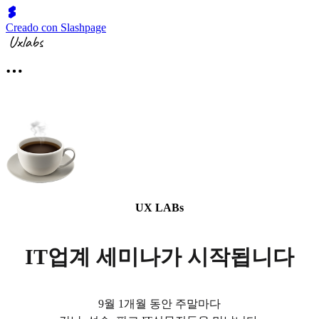
Creado con Slashpage
UX LABs
IT업계 세미나가 시작됩니다
9월 1개월 동안 주말마다