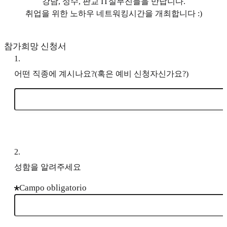
강남, 성수, 판교 IT실무진들을 만납니다.
취업을 위한 노하우 네트워킹시간을 개최합니다 :)
참가희망 신청서
1
.
어떤 직종에 계시나요?(혹은 예비 신청자신가요?)
2
.
성함을 알려주세요
Campo obligatorio