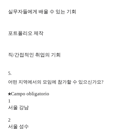
실무자들에게 배울 수 있는 기회
포트폴리오 제작
직/간접적인 취업의 기회
5
.
어떤 지역에서의 모임에 참가할 수 있으신가요?
Campo obligatorio
1
서울 강남
2
서울 성수