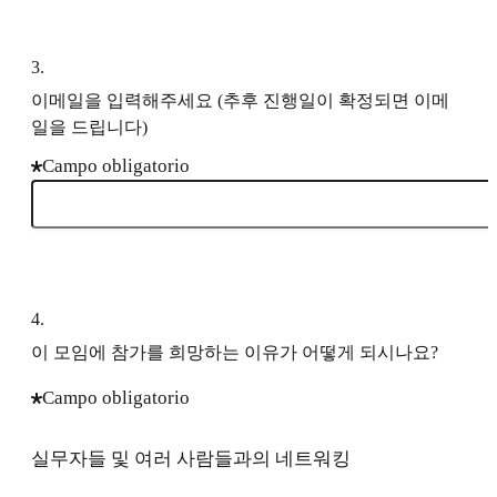
3
.
이메일을 입력해주세요 (추후 진행일이 확정되면 이메
일을 드립니다)
Campo obligatorio
4
.
이 모임에 참가를 희망하는 이유가 어떻게 되시나요?
Campo obligatorio
실무자들 및 여러 사람들과의 네트워킹