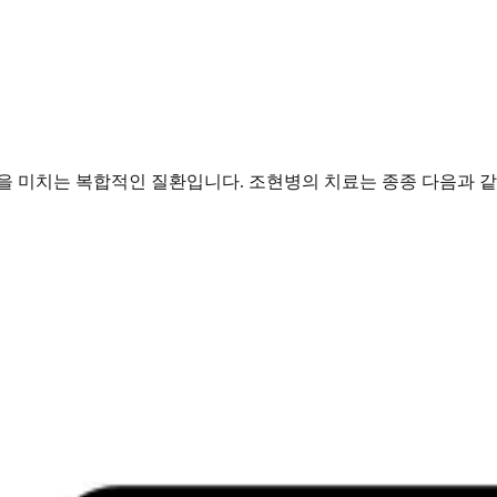
향을 미치는 복합적인 질환입니다. 조현병의 치료는 종종 다음과