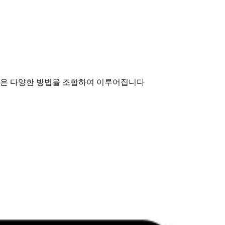
 같은 다양한 방법을 조합하여 이루어집니다