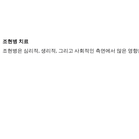
조현병 치료
조현병은 심리적, 생리적, 그리고 사회적인 측면에서 많은 영