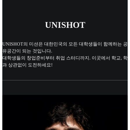
UNISHOT
UNISHOT의 미션은 대한민국의 모든 대학생들이 함께하는 공
유공간이 되는 것입니다.
대학생들의 창업준비부터 취업 스터디까지. 이곳에서 학교, 학
과 상관없이 도전하세요!