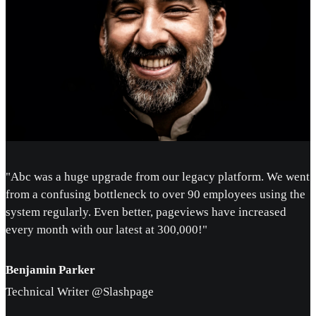
"Abc was a huge upgrade from our legacy platform. We went
from a confusing bottleneck to over 90 employees using the
system regularly. Even better, pageviews have increased
every month with our latest at 300,000!"
Benjamin Parker
Technical Writer @Slashpage