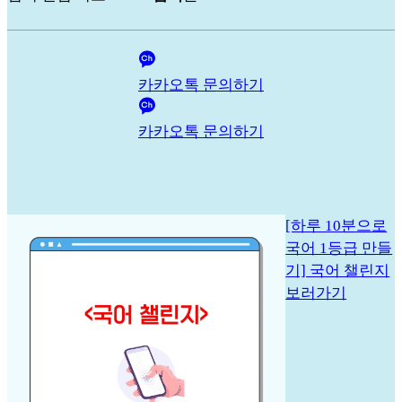
카카오톡 문의하기
카카오톡 문의하기
[하루 10분으로
국어 1등급 만들
기] 국어 챌린지
보러가기