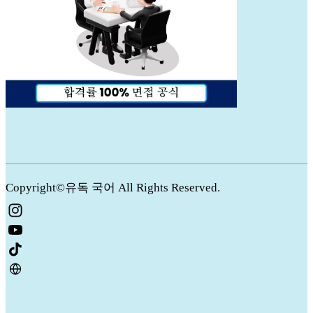
Copyright©유독 국어 All Rights Reserved.