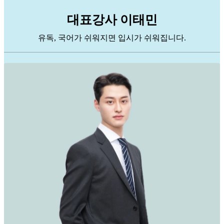
대표강사 이태민
유독, 국어가 쉬워지면 입시가 쉬워집니다.