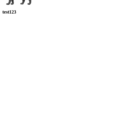
test123