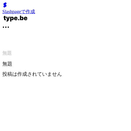
Slashpageで作成
無題
無題
投稿は作成されていません