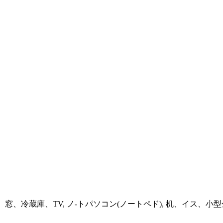
窓、冷蔵庫、TV, ノ-トパソコン(ノートペド), 机、イス、