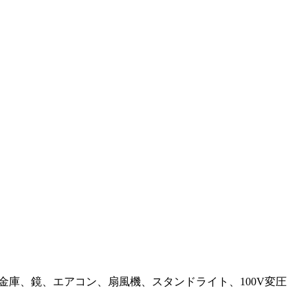
小型金庫、鏡、エアコン、扇風機、スタンドライト、100V変圧