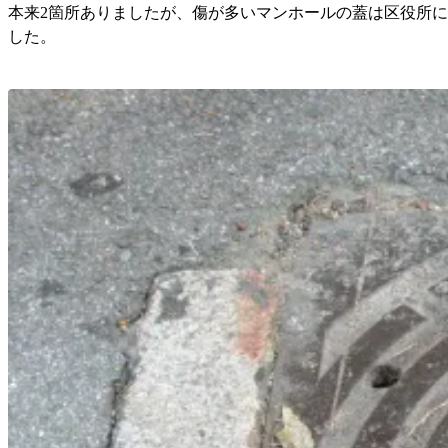
本来2箇所ありましたが、傷が多いマンホールの蓋は区役所
した。