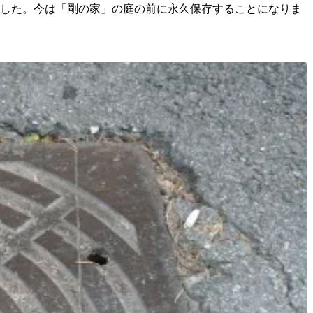
ました。今は「剛の家」の庭の前に永久保存することになりま